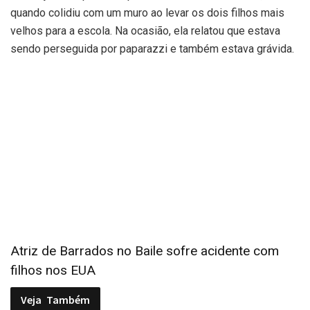
quando colidiu com um muro ao levar os dois filhos mais
velhos para a escola. Na ocasião, ela relatou que estava
sendo perseguida por paparazzi e também estava grávida.
Atriz de Barrados no Baile sofre acidente com
filhos nos EUA
Veja
Também