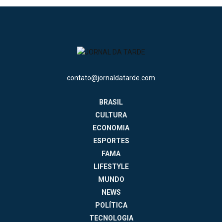
contato@jornaldatarde.com
BRASIL
CULTURA
ECONOMIA
ESPORTES
FAMA
LIFESTYLE
MUNDO
NEWS
POLÍTICA
TECNOLOGIA