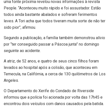
uma fonte próxima revelou novas informações à revista
People. “Aconteceu muito rápido e foi assustador. Estão
todos ainda bastante abalados e sofreram ferimentos
leves. A Tori acha que todos tiveram muita sorte de não ter
sido pior”, afirmou.
Segundo a publicação, a família também demonstrou alívio
por “ter conseguido passar a Páscoa junta” no domingo
seguinte ao acidente.
A atriz, de 52 anos, e quatro de seus cinco filhos foram
levados ao hospital após a colisão, que aconteceu em
Temecula, na Califórnia, a cerca de 130 quilômetros de Los
Angeles.
O Departamento do Xerife do Condado de Riverside
informou que a polícia foi acionada por volta das 17h45 e
encontrou dois veículos com danos causados pela batida.