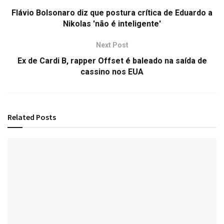
Flávio Bolsonaro diz que postura crítica de Eduardo a
Nikolas 'não é inteligente'
Next Post
Ex de Cardi B, rapper Offset é baleado na saída de
cassino nos EUA
Related
Posts