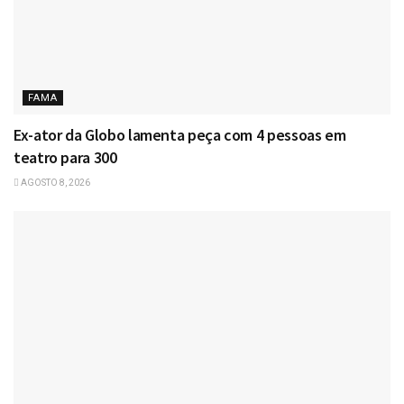
FAMA
Ex-ator da Globo lamenta peça com 4 pessoas em
teatro para 300
AGOSTO 8, 2026