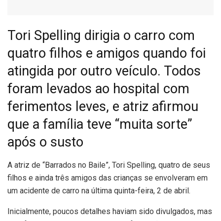
Tori Spelling dirigia o carro com
quatro filhos e amigos quando foi
atingida por outro veículo. Todos
foram levados ao hospital com
ferimentos leves, e atriz afirmou
que a família teve “muita sorte”
após o susto
A
atriz de “Barrados no Baile”, Tori Spelling, quatro de seus
filhos e ainda três amigos das crianças se envolveram em
um acidente de carro na última quinta-feira, 2 de abril.
Inicialmente, poucos detalhes haviam sido divulgados, mas