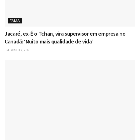
FAMA
Jacaré, ex-É o Tchan, vira supervisor em empresa no
Canadá: ‘Muito mais qualidade de vida’
AGOSTO 7, 2026