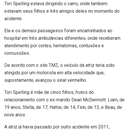
Tori Spelling estava dirigindo o carro, onde também
estavam seus filhos e três amigos deles no momento do
acidente.
Ela e os demais passageiros foram encaminhados ao
hospital em três ambulâncias diferentes, onde receberam
atendimento por cortes, hematomas, contusões e
concussões.
De acordo com o site TMZ, o veículo da atriz teria sido
atingido por um motorista em alta velocidade que,
supostamente, avançou o sinal vermelho.
Tori Spelling é mãe de cinco filhos, frutos do
relacionamento com o ex-marido Dean McDermott: Liam, de
19 anos, Stella, de 17, Hattie, de 14, Finn, de 13, e Beau, de
nove anos.
A atriz já havia passado por outro acidente em 2011,