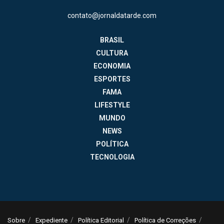
contato@jornaldatarde.com
BRASIL
CULTURA
ECONOMIA
ESPORTES
FAMA
LIFESTYLE
MUNDO
NEWS
POLÍTICA
TECNOLOGIA
Sobre
Expediente
Política Editorial
Política de Correções