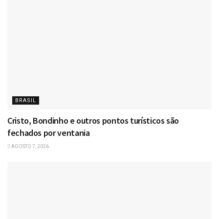
BRASIL
Cristo, Bondinho e outros pontos turísticos são
fechados por ventania
AGOSTO 7, 2026