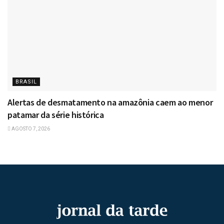
BRASIL
Alertas de desmatamento na amazônia caem ao menor
patamar da série histórica
AGOSTO 7, 2026