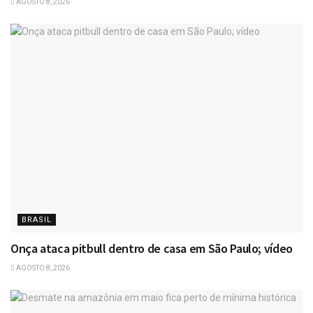
AGOSTO 8, 2026
BRASIL
Onça ataca pitbull dentro de casa em São Paulo; vídeo
AGOSTO 8, 2026