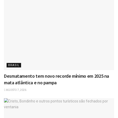
BRASIL
Desmatamento tem novo recorde mínimo em 2025 na
mata atlântica e no pampa
AGOSTO 7, 2026