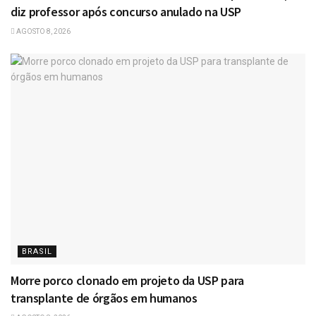
diz professor após concurso anulado na USP
AGOSTO 8, 2026
BRASIL
Morre porco clonado em projeto da USP para
transplante de órgãos em humanos