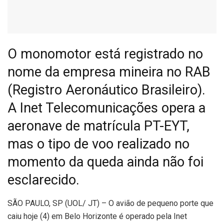
O monomotor está registrado no
nome da empresa mineira no RAB
(Registro Aeronáutico Brasileiro).
A Inet Telecomunicações opera a
aeronave de matrícula PT-EYT,
mas o tipo de voo realizado no
momento da queda ainda não foi
esclarecido.
S
ÃO PAULO, SP (UOL/ JT) – O avião de pequeno porte que
caiu hoje (4) em Belo Horizonte é operado pela Inet