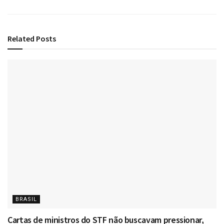
Related
Posts
BRASIL
Cartas de ministros do STF não buscavam pressionar,