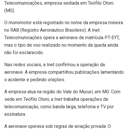
Telecomunicações, empresa sediada em Teófilo Otoni
(MG).
O monomotor está registrado no nome da empresa mineira
no RAB (Registro Aeronáutico Brasileiro). A Inet
Telecomunicações opera a aeronave de matrícula PT-EYT,
mas o tipo de voo realizado no momento da queda ainda
não foi esclarecido.
Nas redes sociais, a Inet confirmou a operação da
aeronave. A empresa compartilhou publicações lamentando
o acidente e pedindo orações.
A empresa atua na região do Vale do Mucuri, em MG. Com
sede em Teófilo Otoni, a Inet trabalha operações de
telecomunicação, como banda larga, telefonia e TV por
assinatura.
A aeronave operava sob regras de aviação privada. O