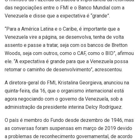
das negociações entre o FMI e o Banco Mundial com a
Venezuela e disse que a expectativa é “grande”.
“Para a América Latina e o Caribe, é importante que a
Venezuela vire a página, se desenvolva, tenha de volta
assento e passe a tratar, seja com os bancos de Bretton
Woods, seja com outros, como o CAF, como o BID”, afirmou
ele. “A expectativa é grande para que a Venezuela possa
retomar o caminho de desenvolvimento”, acrescentou.
A diretora-geral do FMI, Kristalina Georgieva, anunciou na
quinta-feira, dia 16, que o organismo internacional está
agora negociando com o governo da Venezuela, sob a
administração da presidente interina Delcy Rodríguez.
O país é membro do Fundo desde dezembro de 1946, mas
as conversas foram suspensas em março de 2019 devido
a problemas de reconhecimento governamental, de acordo