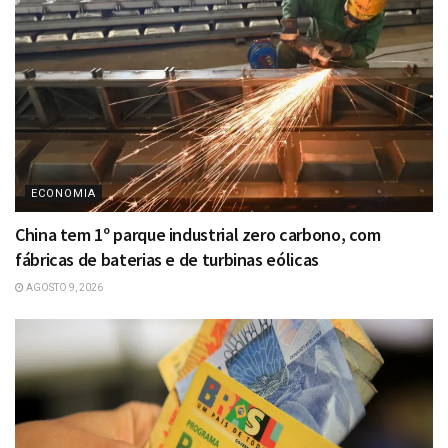
ECONOMIA
China tem 1º parque industrial zero carbono, com
fábricas de baterias e de turbinas eólicas
AGOSTO 9, 2026