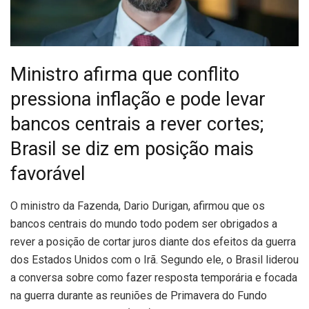
Ministro afirma que conflito
pressiona inflação e pode levar
bancos centrais a rever cortes;
Brasil se diz em posição mais
favorável
O
ministro da Fazenda, Dario Durigan, afirmou que os
bancos centrais do mundo todo podem ser obrigados a
rever a posição de cortar juros diante dos efeitos da guerra
dos Estados Unidos com o Irã. Segundo ele, o Brasil liderou
a conversa sobre como fazer resposta temporária e focada
na guerra durante as reuniões de Primavera do Fundo