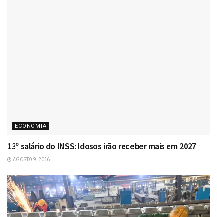
ECONOMIA
13º salário do INSS: Idosos irão receber mais em 2027
AGOSTO 9, 2026