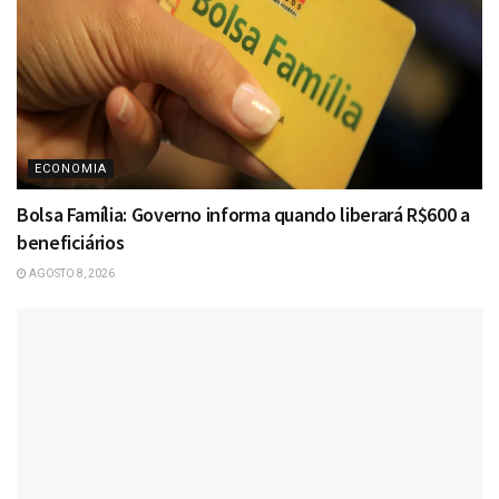
ECONOMIA
Bolsa Família: Governo informa quando liberará R$600 a
beneficiários
AGOSTO 8, 2026