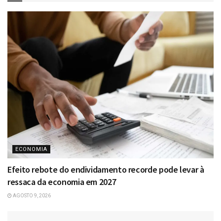
ECONOMIA
Efeito rebote do endividamento recorde pode levar à
ressaca da economia em 2027
AGOSTO 9, 2026