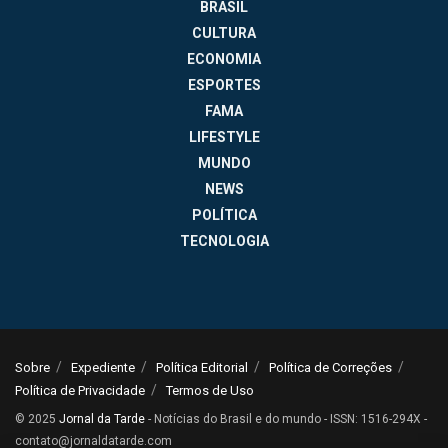
BRASIL
CULTURA
ECONOMIA
ESPORTES
FAMA
LIFESTYLE
MUNDO
NEWS
POLÍTICA
TECNOLOGIA
Sobre
Expediente
Política Editorial
Política de Correções
Política de Privacidade
Termos de Uso
© 2025
Jornal da Tarde
- Notícias do Brasil e do mundo - ISSN: 1516-294X -
contato@jornaldatarde.com