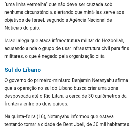
“uma linha vermelha” que não deve ser cruzada sob
nenhuma circunstância, alertando que miná-las serve aos
objetivos de Israel, segundo a Agência Nacional de
Notícias do país.
Israel alega que ataca infraestrutura militar do Hezbollah,
acusando ainda o grupo de usar infraestrutura civil para fins
militares, o que é negado pela organização xiita.
Sul do Líbano
O governo do primeiro-ministro Benjamin Netanyahu afirma
que a operação no sul do Líbano busca criar uma zona
despovoada até o Rio Litani, a cerca de 30 quilômetros da
fronteira entre os dois países.
Na quinta-feira (16), Netanyahu informou que estava
tentando tomar a cidade de Bent Jbeil, de 30 mil habitantes.