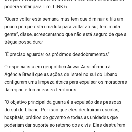
poderá voltar para Tiro. LINK 6
“Quero voltar esta semana, mas tem que diminuir a fila um
pouco porque está uma luta para voltar ao sul, tem muita
gente”, disse, acrescentando que não está seguro de que a
trégua possa durar.
“É preciso aguardar os próximos desdobramentos”.
O especialista em geopolítica Anwar Assi afirmou à
Agência Brasil que as ações de Israel no sul do Líbano
configuram uma limpeza étnica para expulsar os moradores
da região e tomar esses territórios.
“O objetivo principal da guerra é a expulsão das pessoas
do sul do Líbano. Por isso que eles destruíram escolas,
hospitais, prédios do governo e todas as unidades que
poderiam dar suporte ao retorno dos civis. Eles destruíram