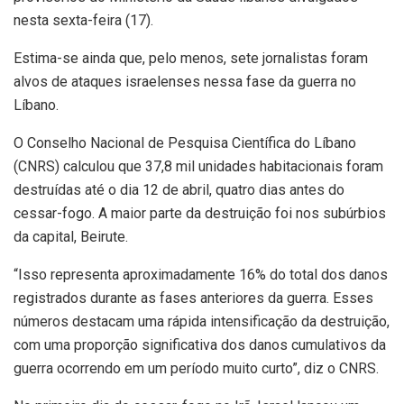
nesta sexta-feira (17).
Estima-se ainda que, pelo menos, sete jornalistas foram
alvos de ataques israelenses nessa fase da guerra no
Líbano.
O Conselho Nacional de Pesquisa Científica do Líbano
(CNRS) calculou que 37,8 mil unidades habitacionais foram
destruídas até o dia 12 de abril, quatro dias antes do
cessar-fogo. A maior parte da destruição foi nos subúrbios
da capital, Beirute.
“Isso representa aproximadamente 16% do total dos danos
registrados durante as fases anteriores da guerra. Esses
números destacam uma rápida intensificação da destruição,
com uma proporção significativa dos danos cumulativos da
guerra ocorrendo em um período muito curto”, diz o CNRS.