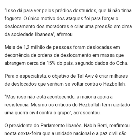
“Isso dá para ver pelos prédios destruídos, que lá não tinha
foguete. O único motivo dos ataques foi para forçar o
deslocamento dos moradores e criar uma pressão em cima
da sociedade libanesa”, afirmou.
Mais de 1,2 milhão de pessoas foram deslocadas em
decorrência de ordens de deslocamento em massa que
abrangem cerca de 15% do país, segundo dados do Ocha.
Para o especialista, o objetivo de Tel Aviv é criar milhares
de deslocados que venham se voltar contra o Hezbollah.
“Mas isso não está acontecendo, a maioria apoia a
resistência. Mesmo os críticos do Hezbollah têm rejeitado
uma guerra civil contra o grupo”, acrescentou.
O presidente do Parlamento libanês, Nabih Berri, reafirmou
nesta sexta-feira que a unidade nacional e a paz civil são