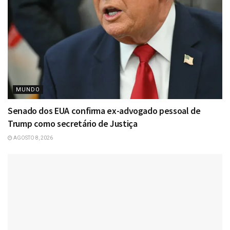
MUNDO
Senado dos EUA confirma ex-advogado pessoal de
Trump como secretário de Justiça
AGOSTO 8, 2026