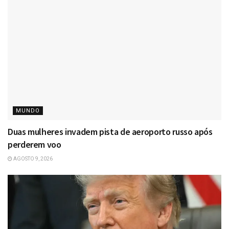
MUNDO
Duas mulheres invadem pista de aeroporto russo após
perderem voo
AGOSTO 9, 2026