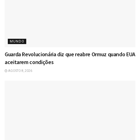
MUNDO
Guarda Revolucionária diz que reabre Ormuz quando EUA
aceitarem condições
AGOSTO 8, 2026