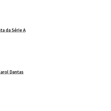
ta da Série A
Carol Dantas