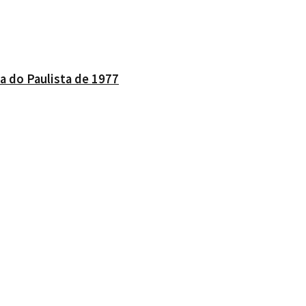
a do Paulista de 1977