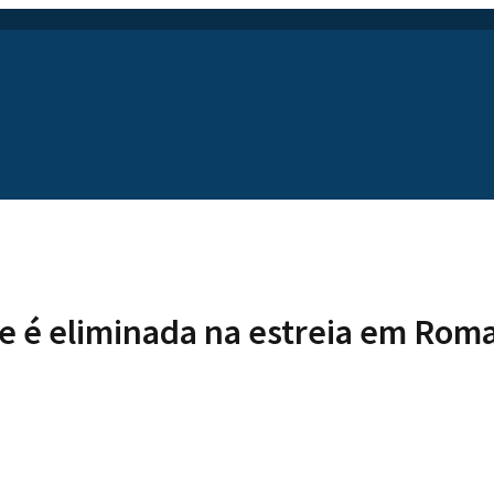
e é eliminada na estreia em Rom