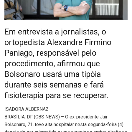
Em entrevista a jornalistas, o
ortopedista Alexandre Firmino
Paniago, responsável pelo
procedimento, afirmou que
Bolsonaro usará uma tipóia
durante seis semanas e fará
fisioterapia para se recuperar.
I
SADORA ALBERNAZ
BRASÍLIA, DF (CBS NEWS) – O ex-presidente Jair
Bolsonaro, 71, teve alta hospitalar nesta segunda-feira (4)