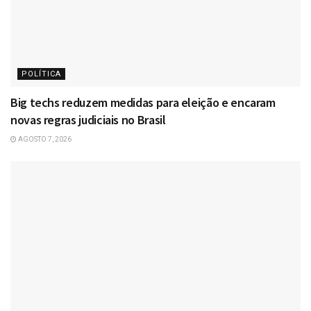
POLÍTICA
Big techs reduzem medidas para eleição e encaram
novas regras judiciais no Brasil
AGOSTO 7, 2026