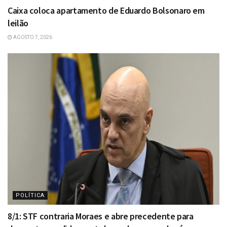
Caixa coloca apartamento de Eduardo Bolsonaro em
leilão
AGOSTO 7, 2026
POLÍTICA
8/1: STF contraria Moraes e abre precedente para