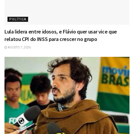
POLÍTICA
Lula lidera entre idosos, e Flávio quer usar vice que
relatou CPI do INSS para crescer no grupo
AGOSTO 7, 2026