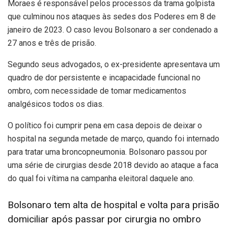
Moraes é responsável pelos processos da trama golpista
que culminou nos ataques às sedes dos Poderes em 8 de
janeiro de 2023. O caso levou Bolsonaro a ser condenado a
27 anos e três de prisão.
Segundo seus advogados, o ex-presidente apresentava um
quadro de dor persistente e incapacidade funcional no
ombro, com necessidade de tomar medicamentos
analgésicos todos os dias.
O político foi cumprir pena em casa depois de deixar o
hospital na segunda metade de março, quando foi internado
para tratar uma broncopneumonia. Bolsonaro passou por
uma série de cirurgias desde 2018 devido ao ataque a faca
do qual foi vítima na campanha eleitoral daquele ano.
Bolsonaro tem alta de hospital e volta para prisão
domiciliar após passar por cirurgia no ombro