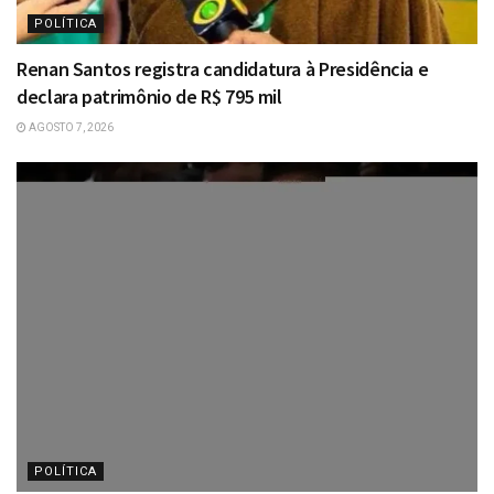
POLÍTICA
Renan Santos registra candidatura à Presidência e
declara patrimônio de R$ 795 mil
AGOSTO 7, 2026
POLÍTICA