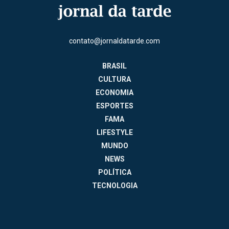
contato@jornaldatarde.com
BRASIL
CULTURA
ECONOMIA
ESPORTES
FAMA
LIFESTYLE
MUNDO
NEWS
POLÍTICA
TECNOLOGIA