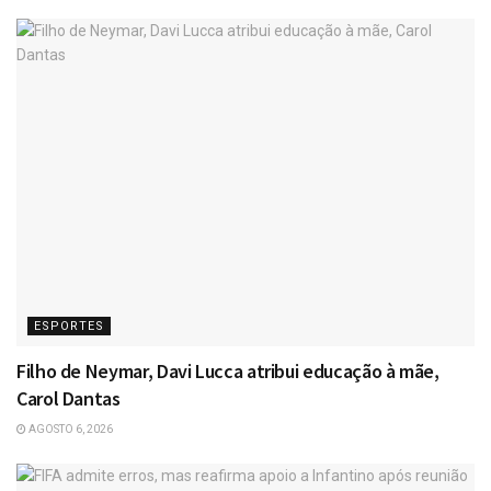
ESPORTES
Filho de Neymar, Davi Lucca atribui educação à mãe,
Carol Dantas
AGOSTO 6, 2026