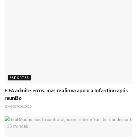
ESPORTES
FIFA admite erros, mas reafirma apoio a Infantino após
reunião
AGOSTO 6, 2026