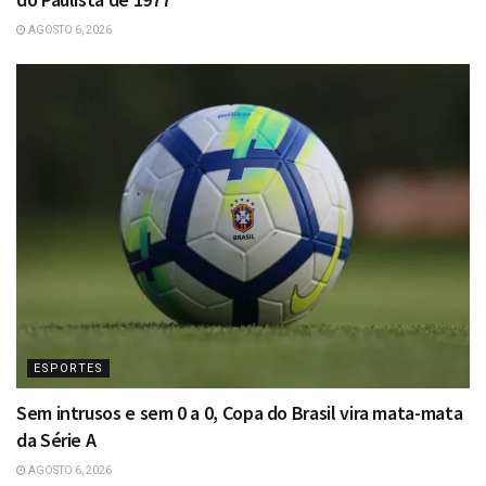
AGOSTO 6, 2026
ESPORTES
Sem intrusos e sem 0 a 0, Copa do Brasil vira mata-mata
da Série A
AGOSTO 6, 2026