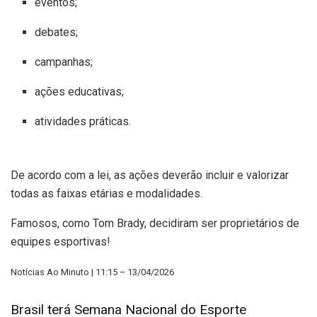
eventos;
debates;
campanhas;
ações educativas;
atividades práticas.
De acordo com a lei, as ações deverão incluir e valorizar
todas as faixas etárias e modalidades.
Famosos, como Tom Brady, decidiram ser proprietários de
equipes esportivas!
Notícias Ao Minuto | 11:15 – 13/04/2026
Brasil terá Semana Nacional do Esporte