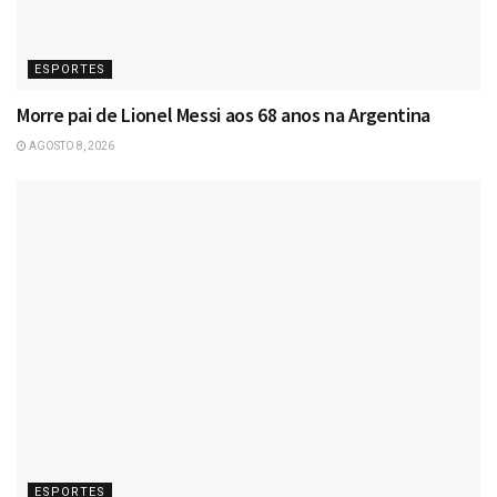
ESPORTES
Morre pai de Lionel Messi aos 68 anos na Argentina
AGOSTO 8, 2026
ESPORTES