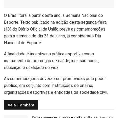
O
Brasil terá, a partir deste ano, a Semana Nacional do
Esporte. Texto publicado na edição desta segunda-feira
(13) do Diário Oficial da União prevê as comemorações
para a semana do dia 23 de junho, já considerado Dia
Nacional do Esporte.
A finalidade é incentivar a prática esportiva como
instrumento de promoção de saúde, inclusão social,
educação e qualidade de vida.
As comemorações deverão ser promovidas pelo poder
público, em conjunto com instituições de ensino,
organizações esportivas e entidades da sociedade civil.
Veja
Também
Pedri cumpre promessa e volta ao Barcelona com