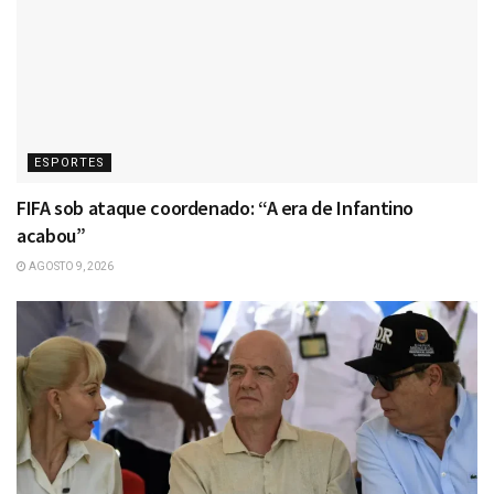
ESPORTES
FIFA sob ataque coordenado: “A era de Infantino
acabou”
AGOSTO 9, 2026