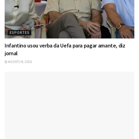
ESPORTES
Infantino usou verba da Uefa para pagar amante, diz
jornal
AGOSTO 8, 2026