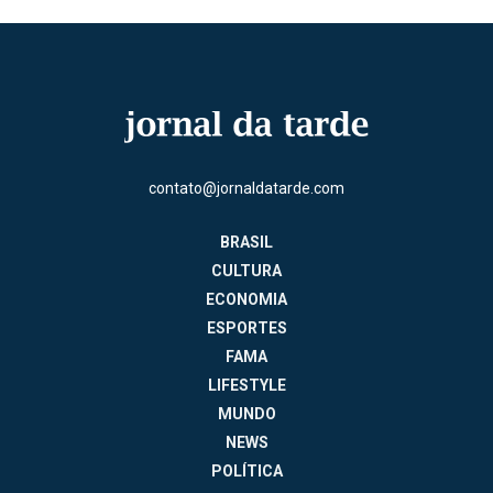
contato@jornaldatarde.com
BRASIL
CULTURA
ECONOMIA
ESPORTES
FAMA
LIFESTYLE
MUNDO
NEWS
POLÍTICA