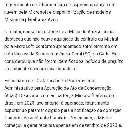
fornecimento de infraestrutura de supercomputação em
nuvem pela Microsoft e disponibilização de modelos
Mistral na plataforma Azure.
O relator, conselheiro José Levi Mello do Amaral Júnior,
destacou que não houve aquisição de controle da Mistral
pela Microsoft, conforme apresentado anteriormente em
nota técnica da Superintendência-Geral (SG) do Cade. Ele
considerou que não foram identificados indícios de prejuízo
ao ambiente concorrencial brasileiro.
Em outubro de 2024, foi aberto Procedimento
Administrativo para Apuração de Ato de Concentração
(Apac). De acordo com as partes, a Microsoft aferiu, no
Brasil em 2023, ano anterior à operação, faturamento
superior ao patamar exigido para a notificação da operação
à autoridade antitruste brasileira. No entanto, a Mistral
começou a gerar receitas apenas em dezembro de 2023 e,