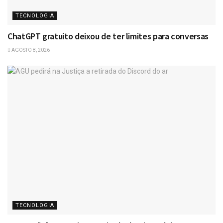
TECNOLOGIA
ChatGPT gratuito deixou de ter limites para conversas
AGOSTO 8, 2026
TECNOLOGIA