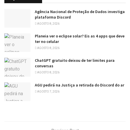
Agência Nacional de Proteção de Dados investiga
plataforma Discord
AGOSTO 8, 2026
Planeia ver o eclipse solar? Eis as 4 apps que deve
ter no celular
AGOSTO 8, 2026
ChatGPT gratuito deixou de ter limites para
conversas
AGOSTO 8, 2026
AGU pedirá na Justiça a retirada do Discord do ar
AGOSTO 7, 2026