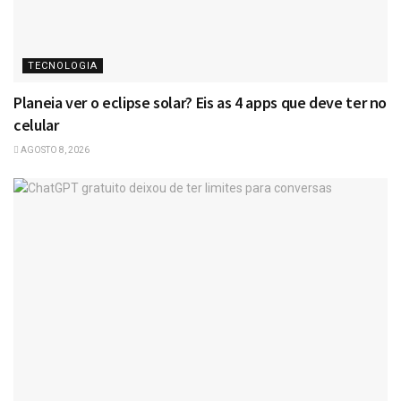
TECNOLOGIA
Planeia ver o eclipse solar? Eis as 4 apps que deve ter no
celular
AGOSTO 8, 2026