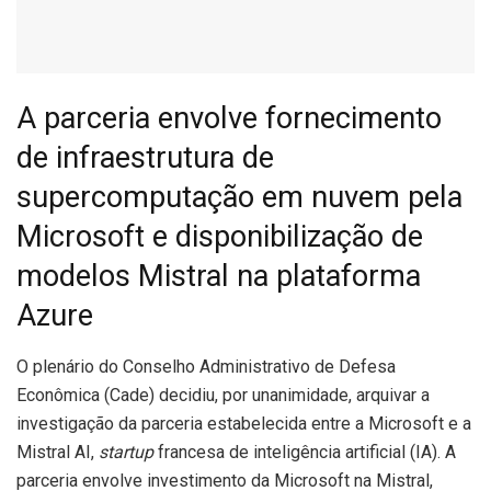
A parceria envolve fornecimento
de infraestrutura de
supercomputação em nuvem pela
Microsoft e disponibilização de
modelos Mistral na plataforma
Azure
O
plenário do Conselho Administrativo de Defesa
Econômica (Cade) decidiu, por unanimidade, arquivar a
investigação da parceria estabelecida entre a Microsoft e a
Mistral AI,
startup
francesa de inteligência artificial (IA). A
parceria envolve investimento da Microsoft na Mistral,