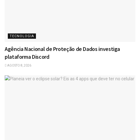
TECNOLOGIA
Agência Nacional de Proteção de Dados investiga
plataforma Discord
AGOSTO 8, 2026