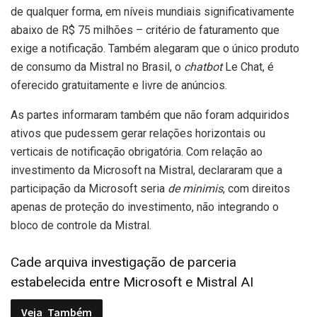
de qualquer forma, em níveis mundiais significativamente
abaixo de R$ 75 milhões – critério de faturamento que
exige a notificação. Também alegaram que o único produto
de consumo da Mistral no Brasil, o
chatbot
Le Chat, é
oferecido gratuitamente e livre de anúncios.
As partes informaram também que não foram adquiridos
ativos que pudessem gerar relações horizontais ou
verticais de notificação obrigatória. Com relação ao
investimento da Microsoft na Mistral, declararam que a
participação da Microsoft seria
de minimis
, com direitos
apenas de proteção do investimento, não integrando o
bloco de controle da Mistral.
Cade arquiva investigação de parceria
estabelecida entre Microsoft e Mistral AI
Veja
Também