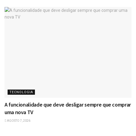
TECNOLOGIA
A funcionalidade que deve desligar sempre que comprar
uma nova TV
AGOSTO 7, 2026