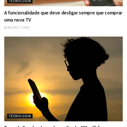
TECNOLOGIA
A funcionalidade que deve desligar sempre que comprar
uma nova TV
AGOSTO 7, 2026
TECNOLOGIA