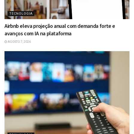
TECNOLOGIA
Airbnb eleva projeção anual com demanda forte e
avanços com IA na plataforma
AGOSTO 7, 2026