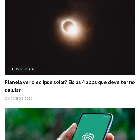
TECNOLOGIA
Planeia ver o eclipse solar? Eis as 4 apps que deve ter no
celular
AGOSTO 8, 2026