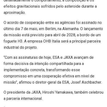
detalhadamente o comportamento, a composição e os
efeitos gravitacionais sofridos pelo asteroide durante a
aproximação.
O acordo de cooperação entre as agências foi assinado no
último dia 7 de maio, em Berlim, na Alemanha. O lançamento
da missão está previsto para abril de 2028, a bordo de um
foguete H3. A empresa OHB Italia será a principal parceira
industrial do projeto.
“Com as assinaturas de hoje, ESA e JAXA avançam de
forma decisiva da intenção compartilhada para a
implementação concreta, transformando esse
compromisso em uma cooperação efetiva em nível de
missão”, afirmou o diretor-geral da ESA, Josef Aschbacher.
O presidente da JAXA, Hiroshi Yamakawa, também celebrou
a parceria internacional.