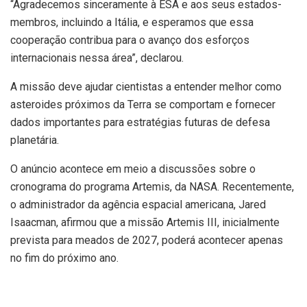
“Agradecemos sinceramente à ESA e aos seus estados-
membros, incluindo a Itália, e esperamos que essa
cooperação contribua para o avanço dos esforços
internacionais nessa área”, declarou.
A missão deve ajudar cientistas a entender melhor como
asteroides próximos da Terra se comportam e fornecer
dados importantes para estratégias futuras de defesa
planetária.
O anúncio acontece em meio a discussões sobre o
cronograma do programa Artemis, da NASA. Recentemente,
o administrador da agência espacial americana, Jared
Isaacman, afirmou que a missão Artemis III, inicialmente
prevista para meados de 2027, poderá acontecer apenas
no fim do próximo ano.