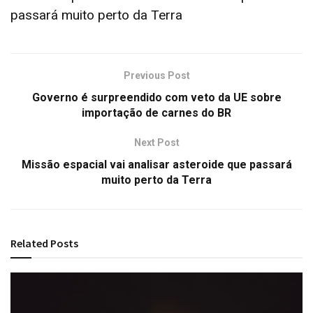
passará muito perto da Terra
Previous Post
Governo é surpreendido com veto da UE sobre
importação de carnes do BR
Next Post
Missão espacial vai analisar asteroide que passará
muito perto da Terra
Related
Posts