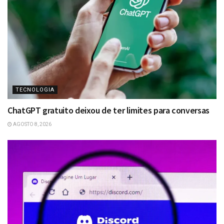
TECNOLOGIA
ChatGPT gratuito deixou de ter limites para conversas
AGOSTO 8, 2026