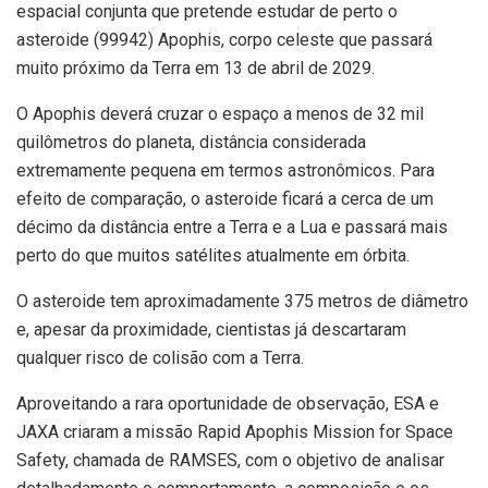
espacial conjunta que pretende estudar de perto o
asteroide (99942) Apophis, corpo celeste que passará
muito próximo da Terra em 13 de abril de 2029.
O Apophis deverá cruzar o espaço a menos de 32 mil
quilômetros do planeta, distância considerada
extremamente pequena em termos astronômicos. Para
efeito de comparação, o asteroide ficará a cerca de um
décimo da distância entre a Terra e a Lua e passará mais
perto do que muitos satélites atualmente em órbita.
O asteroide tem aproximadamente 375 metros de diâmetro
e, apesar da proximidade, cientistas já descartaram
qualquer risco de colisão com a Terra
.
Aproveitando a rara oportunidade de observação, ESA e
JAXA criaram a missão Rapid Apophis Mission for Space
Safety, chamada de RAMSES, com o objetivo de analisar