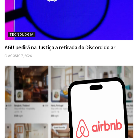
TECNOLOGIA
AGU pedirá na Justiça a retirada do Discord do ar
AGOSTO 7, 2026