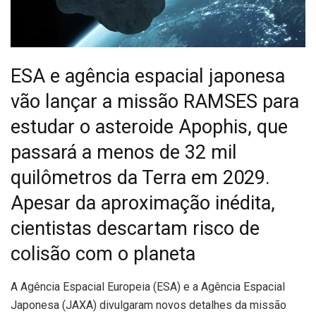
ESA e agência espacial japonesa
vão lançar a missão RAMSES para
estudar o asteroide Apophis, que
passará a menos de 32 mil
quilômetros da Terra em 2029.
Apesar da aproximação inédita,
cientistas descartam risco de
colisão com o planeta
A
Agência Espacial Europeia (ESA) e a Agência Espacial
Japonesa (JAXA) divulgaram novos detalhes da missão