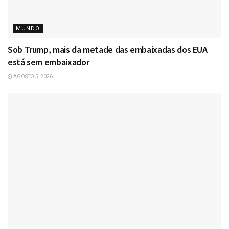
MUNDO
Sob Trump, mais da metade das embaixadas dos EUA
está sem embaixador
AGOSTO 5, 2026