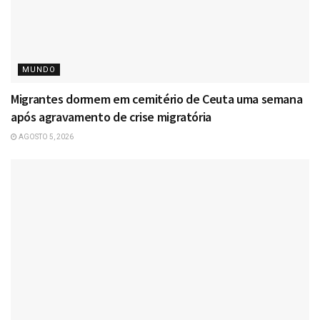
MUNDO
Migrantes dormem em cemitério de Ceuta uma semana
após agravamento de crise migratória
AGOSTO 5, 2026