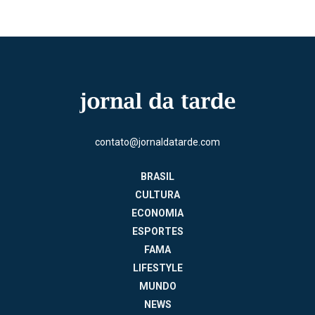
contato@jornaldatarde.com
BRASIL
CULTURA
ECONOMIA
ESPORTES
FAMA
LIFESTYLE
MUNDO
NEWS