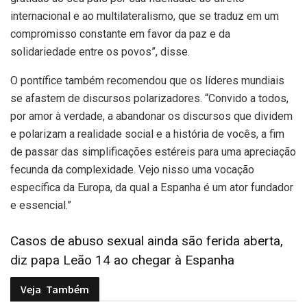
internacional e ao multilateralismo, que se traduz em um
compromisso constante em favor da paz e da
solidariedade entre os povos”, disse.
O pontífice também recomendou que os líderes mundiais
se afastem de discursos polarizadores. “Convido a todos,
por amor à verdade, a abandonar os discursos que dividem
e polarizam a realidade social e a história de vocês, a fim
de passar das simplificações estéreis para uma apreciação
fecunda da complexidade. Vejo nisso uma vocação
específica da Europa, da qual a Espanha é um ator fundador
e essencial.”
Casos de abuso sexual ainda são ferida aberta,
diz papa Leão 14 ao chegar à Espanha
Veja
Também