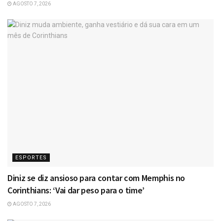
AGOSTO 7, 2026
ESPORTES
Diniz se diz ansioso para contar com Memphis no
Corinthians: ‘Vai dar peso para o time’
AGOSTO 7, 2026