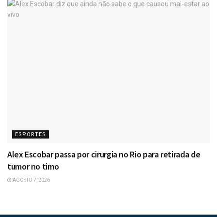
ESPORTES
Alex Escobar passa por cirurgia no Rio para retirada de
tumor no timo
AGOSTO 7, 2026