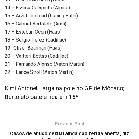
14 – Franco Colapinto (Alpine)
15 – Arvid Lindblad (Racing Bulls)
16 – Gabriel Bortoleto (Audi)
17 – Esteban Ocon (Haas)
18 – Sergio Pérez (Cadillac)
19- Oliver Bearman (Haas)
20 – Valtteri Bottas (Cadillac)
21 – Fernando Alonso (Aston Martin)
22 – Lance Stroll (Aston Martin)
Kimi Antonelli larga na pole no GP de Mônaco;
Bortoleto bate e fica em 16º
Previous Post
Casos de abuso sexual ainda são ferida aberta, diz