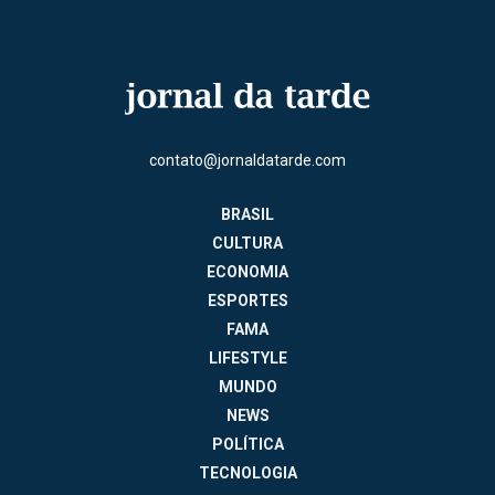
contato@jornaldatarde.com
BRASIL
CULTURA
ECONOMIA
ESPORTES
FAMA
LIFESTYLE
MUNDO
NEWS
POLÍTICA
TECNOLOGIA