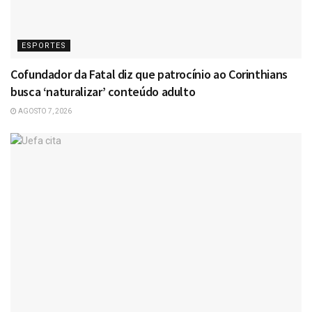
ESPORTES
Cofundador da Fatal diz que patrocínio ao Corinthians
busca ‘naturalizar’ conteúdo adulto
AGOSTO 7, 2026