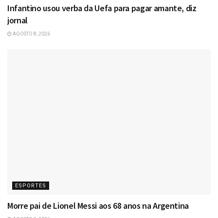
Infantino usou verba da Uefa para pagar amante, diz
jornal
AGOSTO 8, 2026
ESPORTES
Morre pai de Lionel Messi aos 68 anos na Argentina