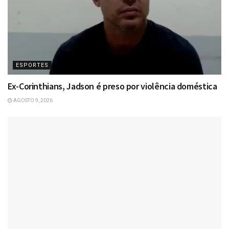
ESPORTES
Ex-Corinthians, Jadson é preso por violência doméstica
AGOSTO 9, 2026