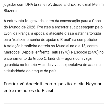
jogador com DNA brasileiro”, disse Endrick, ao canal Men In
Blazers.
A entrevista foi gravada antes da convocação para a Copa
do Mundo de 2026. Prestes a encerrar sua passagem pelo
Lyon, da França, à época, o atacante disse estar na torcida
para “realizar o sonho de ajudar o Brasil” na competição.
A seleção brasileira estreia no Mundial no dia 13, contra
Marrocos. Depois, enfrenta Haiti (19/6) e Escócia (24/6) no
encerramento do Grupo C. Endrick — agora com vaga
garantida no torneio — ainda vive a expectativa de assumir
a titularidade do ataque do país.
Endrick vê Ancelotti como ‘paizão’ e cita Neymar
entre melhores do Brasil