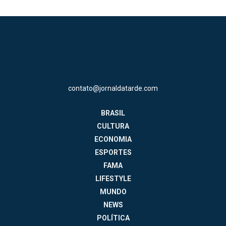
contato@jornaldatarde.com
BRASIL
CULTURA
ECONOMIA
ESPORTES
FAMA
LIFESTYLE
MUNDO
NEWS
POLÍTICA