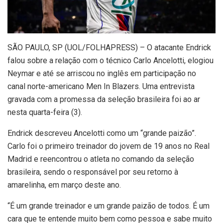
SÃO PAULO, SP (UOL/FOLHAPRESS) – O atacante Endrick
falou sobre a relação com o técnico Carlo Ancelotti, elogiou
Neymar e até se arriscou no inglês em participação no
canal norte-americano Men In Blazers. Uma entrevista
gravada com a promessa da seleção brasileira foi ao ar
nesta quarta-feira (3).
Endrick descreveu Ancelotti como um “grande paizão”.
Carlo foi o primeiro treinador do jovem de 19 anos no Real
Madrid e reencontrou o atleta no comando da seleção
brasileira, sendo o responsável por seu retorno à
amarelinha, em março deste ano.
“É um grande treinador e um grande paizão de todos. É um
cara que te entende muito bem como pessoa e sabe muito