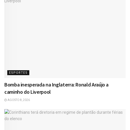
ESPORTES
Bomba inesperada na Inglaterra: Ronald Araújo a
caminho do Liverpool
AGOSTO 8, 2026