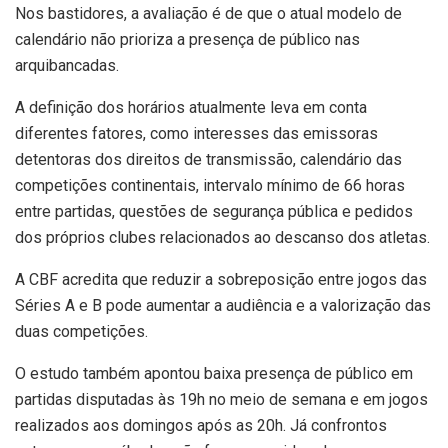
Nos bastidores, a avaliação é de que o atual modelo de
calendário não prioriza a presença de público nas
arquibancadas.
A definição dos horários atualmente leva em conta
diferentes fatores, como interesses das emissoras
detentoras dos direitos de transmissão, calendário das
competições continentais, intervalo mínimo de 66 horas
entre partidas, questões de segurança pública e pedidos
dos próprios clubes relacionados ao descanso dos atletas.
A CBF acredita que reduzir a sobreposição entre jogos das
Séries A e B pode aumentar a audiência e a valorização das
duas competições.
O estudo também apontou baixa presença de público em
partidas disputadas às 19h no meio de semana e em jogos
realizados aos domingos após as 20h. Já confrontos