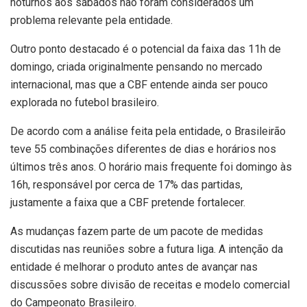
noturnos aos sábados não foram considerados um
problema relevante pela entidade.
Outro ponto destacado é o potencial da faixa das 11h de
domingo, criada originalmente pensando no mercado
internacional, mas que a CBF entende ainda ser pouco
explorada no futebol brasileiro.
De acordo com a análise feita pela entidade, o Brasileirão
teve 55 combinações diferentes de dias e horários nos
últimos três anos. O horário mais frequente foi domingo às
16h, responsável por cerca de 17% das partidas,
justamente a faixa que a CBF pretende fortalecer.
As mudanças fazem parte de um pacote de medidas
discutidas nas reuniões sobre a futura liga. A intenção da
entidade é melhorar o produto antes de avançar nas
discussões sobre divisão de receitas e modelo comercial
do Campeonato Brasileiro.