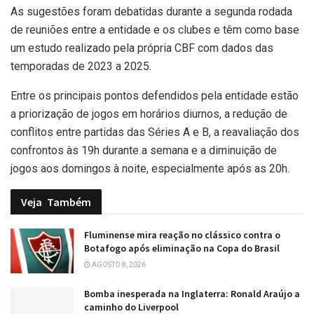
As sugestões foram debatidas durante a segunda rodada
de reuniões entre a entidade e os clubes e têm como base
um estudo realizado pela própria CBF com dados das
temporadas de 2023 a 2025.
Entre os principais pontos defendidos pela entidade estão
a priorização de jogos em horários diurnos, a redução de
conflitos entre partidas das Séries A e B, a reavaliação dos
confrontos às 19h durante a semana e a diminuição de
jogos aos domingos à noite, especialmente após as 20h.
Veja
Também
Fluminense mira reação no clássico contra o
Botafogo após eliminação na Copa do Brasil
AGOSTO 8, 2026
Bomba inesperada na Inglaterra: Ronald Araújo a
caminho do Liverpool