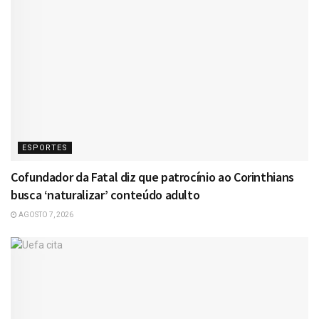
ESPORTES
Cofundador da Fatal diz que patrocínio ao Corinthians
busca ‘naturalizar’ conteúdo adulto
AGOSTO 7, 2026