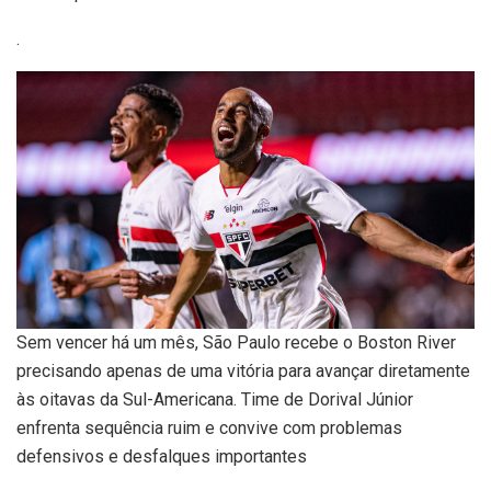
.
Sem vencer há um mês, São Paulo recebe o Boston River
precisando apenas de uma vitória para avançar diretamente
às oitavas da Sul-Americana. Time de Dorival Júnior
enfrenta sequência ruim e convive com problemas
defensivos e desfalques importantes