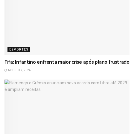
ESPORTES
Fifa: Infantino enfrenta maior crise após plano frustrado
AGOSTO 7, 2026