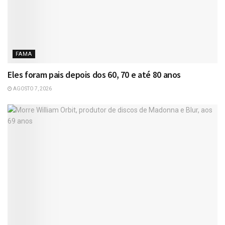
FAMA
Eles foram pais depois dos 60, 70 e até 80 anos
AGOSTO 7, 2026