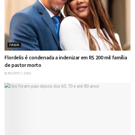
FAMA
Flordelis é condenada a indenizar em R$ 200 mil família
de pastor morto
AGOSTO 7, 2026