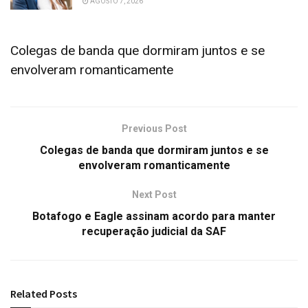
AGOSTO 7, 2026
Colegas de banda que dormiram juntos e se
envolveram romanticamente
Previous Post
Colegas de banda que dormiram juntos e se
envolveram romanticamente
Next Post
Botafogo e Eagle assinam acordo para manter
recuperação judicial da SAF
Related
Posts