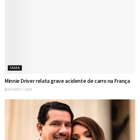
FAMA
Minnie Driver relata grave acidente de carro na França
AGOSTO 7, 2026