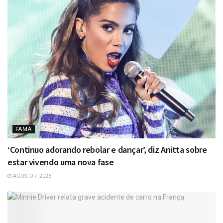
FAMA
‘Continuo adorando rebolar e dançar’, diz Anitta sobre
estar vivendo uma nova fase
AGOSTO 7, 2026