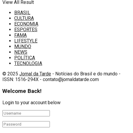
View All Result
BRASIL
CULTURA
ECONOMIA
ESPORTES
FAMA
LIFESTYLE
MUNDO
NEWS
POLÍTICA
TECNOLOGIA
© 2025
Jornal da Tarde
- Notícias do Brasil e do mundo -
ISSN: 1516-294X - contato@jornaldatarde.com
Welcome Back!
Login to your account below