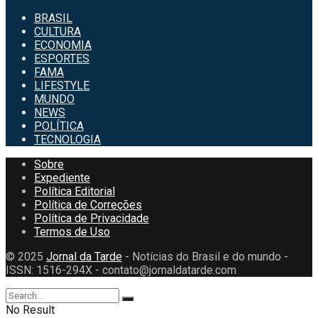
BRASIL
CULTURA
ECONOMIA
ESPORTES
FAMA
LIFESTYLE
MUNDO
NEWS
POLÍTICA
TECNOLOGIA
Sobre
Expediente
Política Editorial
Política de Correções
Política de Privacidade
Termos de Uso
© 2025
Jornal da Tarde
- Notícias do Brasil e do mundo -
ISSN: 1516-294X - contato@jornaldatarde.com
No Result