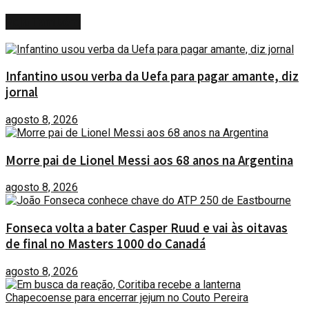
Veja
Também
Infantino usou verba da Uefa para pagar amante, diz
jornal
agosto 8, 2026
Morre pai de Lionel Messi aos 68 anos na Argentina
agosto 8, 2026
Fonseca volta a bater Casper Ruud e vai às oitavas
de final no Masters 1000 do Canadá
agosto 8, 2026