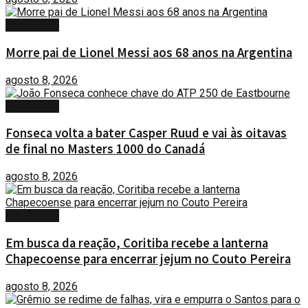
ESPORTES
Morre pai de Lionel Messi aos 68 anos na Argentina
agosto 8, 2026
ESPORTES
Fonseca volta a bater Casper Ruud e vai às oitavas
de final no Masters 1000 do Canadá
agosto 8, 2026
ESPORTES
Em busca da reação, Coritiba recebe a lanterna
Chapecoense para encerrar jejum no Couto Pereira
agosto 8, 2026