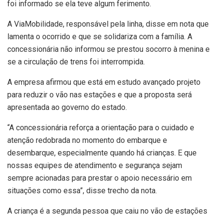
foi informado se ela teve algum ferimento.
A ViaMobilidade, responsável pela linha, disse em nota que
lamenta o ocorrido e que se solidariza com a família. A
concessionária não informou se prestou socorro à menina e
se a circulação de trens foi interrompida.
A empresa afirmou que está em estudo avançado projeto
para reduzir o vão nas estações e que a proposta será
apresentada ao governo do estado.
“A concessionária reforça a orientação para o cuidado e
atenção redobrada no momento do embarque e
desembarque, especialmente quando há crianças. E que
nossas equipes de atendimento e segurança sejam
sempre acionadas para prestar o apoio necessário em
situações como essa”, disse trecho da nota.
A criança é a segunda pessoa que caiu no vão de estações