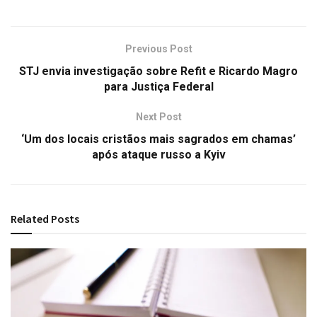
Previous Post
STJ envia investigação sobre Refit e Ricardo Magro
para Justiça Federal
Next Post
‘Um dos locais cristãos mais sagrados em chamas’
após ataque russo a Kyiv
Related
Posts