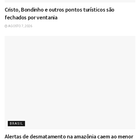
Cristo, Bondinho e outros pontos turísticos são
fechados por ventania
AGOSTO 7, 2026
BRASIL
Alertas de desmatamento na amazônia caem ao menor