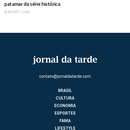
patamar da série histórica
AGOSTO 7, 2026
contato@jornaldatarde.com
BRASIL
CULTURA
ECONOMIA
ESPORTES
FAMA
LIFESTYLE