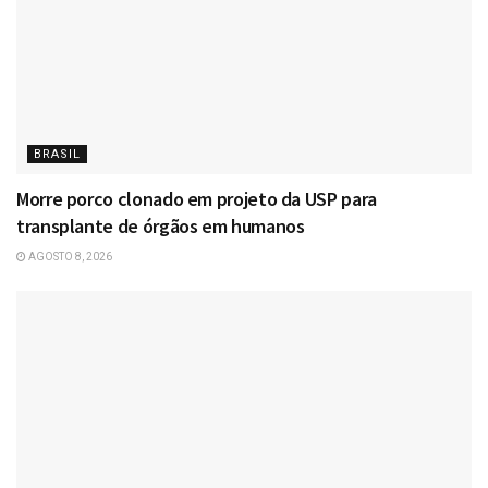
BRASIL
Morre porco clonado em projeto da USP para
transplante de órgãos em humanos
AGOSTO 8, 2026