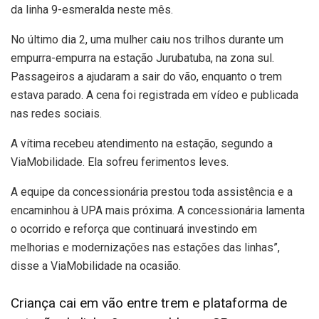
da linha 9-esmeralda neste mês.
No último dia 2, uma mulher caiu nos trilhos durante um
empurra-empurra na estação Jurubatuba, na zona sul.
Passageiros a ajudaram a sair do vão, enquanto o trem
estava parado. A cena foi registrada em vídeo e publicada
nas redes sociais.
A vítima recebeu atendimento na estação, segundo a
ViaMobilidade. Ela sofreu ferimentos leves.
A equipe da concessionária prestou toda assistência e a
encaminhou à UPA mais próxima. A concessionária lamenta
o ocorrido e reforça que continuará investindo em
melhorias e modernizações nas estações das linhas”,
disse a ViaMobilidade na ocasião.
Criança cai em vão entre trem e plataforma de