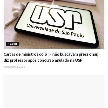
BRASIL
Cartas de ministros do STF não buscavam pressionar,
diz professor após concurso anulado na USP
AGOSTO 8, 2026