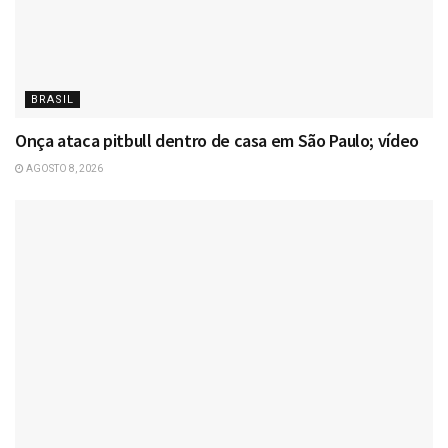
BRASIL
Onça ataca pitbull dentro de casa em São Paulo; vídeo
AGOSTO 8, 2026