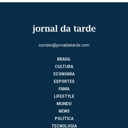
contato@jornaldatarde.com
BRASIL
CULTURA
ECONOMIA
ESPORTES
FAMA
LIFESTYLE
MUNDO
NEWS
POLÍTICA
TECNOLOGIA