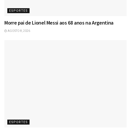
ESPORTES
Morre pai de Lionel Messi aos 68 anos na Argentina
AGOSTO 8, 2026
ESPORTES