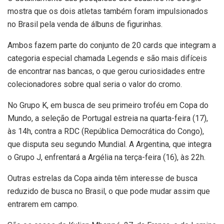
mostra que os dois atletas também foram impulsionados
no Brasil pela venda de álbuns de figurinhas.
Ambos fazem parte do conjunto de 20 cards que integram a
categoria especial chamada Legends e são mais difíceis
de encontrar nas bancas, o que gerou curiosidades entre
colecionadores sobre qual seria o valor do cromo.
No Grupo K, em busca de seu primeiro troféu em Copa do
Mundo, a seleção de Portugal estreia na quarta-feira (17),
às 14h, contra a RDC (República Democrática do Congo),
que disputa seu segundo Mundial. A Argentina, que integra
o Grupo J, enfrentará a Argélia na terça-feira (16), às 22h.
Outras estrelas da Copa ainda têm interesse de busca
reduzido de busca no Brasil, o que pode mudar assim que
entrarem em campo.