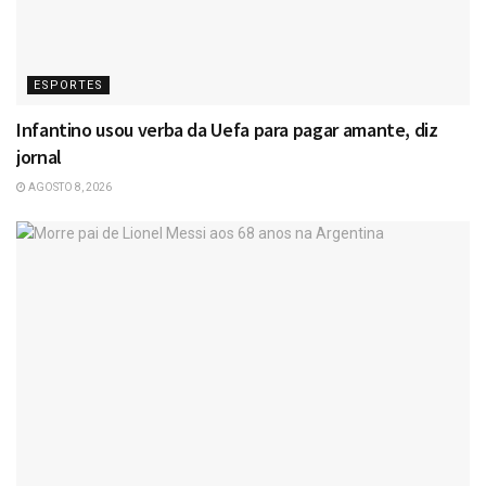
ESPORTES
Infantino usou verba da Uefa para pagar amante, diz
jornal
AGOSTO 8, 2026