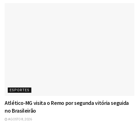
ESPORTES
Atlético-MG visita o Remo por segunda vitória seguida
no Brasileirão
AGOSTO 8, 2026