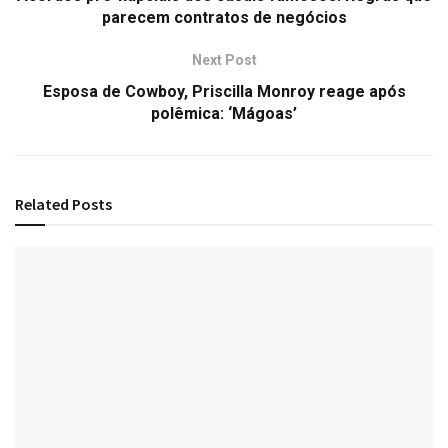
parecem contratos de negócios
Next Post
Esposa de Cowboy, Priscilla Monroy reage após
polêmica: ‘Mágoas’
Related
Posts