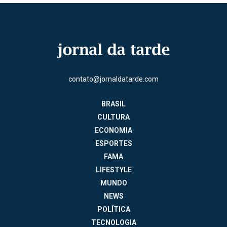
contato@jornaldatarde.com
BRASIL
CULTURA
ECONOMIA
ESPORTES
FAMA
LIFESTYLE
MUNDO
NEWS
POLÍTICA
TECNOLOGIA