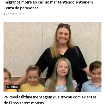
Imigrante morre ao cair no mar tentando entrar em
Ceuta de parapente
AGOSTO 8, 2026
MUNDO
Pai revela última mensagem que trocou com ex antes
de filhos serem mortos