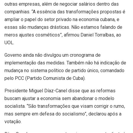
outras empresas, além de negociar salários dentro das
companhias. “A essência das transformações propostas é
ampliar o papel do setor privado na economia cubana, e
essas são mudanças drásticas. Não estamos falando de
meros ajustes cosméticos”, afirmou Daniel Torralbas, ao
UOL.
Governo ainda não divulgou um cronograma de
implementação das medidas. Também não há indicação de
mudança no sistema político de partido único, comandado
pelo PCC (Partido Comunista de Cuba).
Presidente Miguel Díaz-Canel disse que as reformas
buscam ajustar a economia sem abandonar o modelo
socialista. “São transformações que visam corrigir o rumo,
mas sempre em defesa do socialismo”, declarou após a
votação.