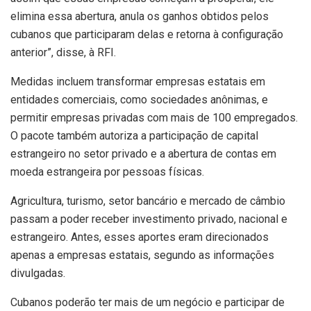
elimina essa abertura, anula os ganhos obtidos pelos
cubanos que participaram delas e retorna à configuração
anterior”, disse, à RFI.
Medidas incluem transformar empresas estatais em
entidades comerciais, como sociedades anônimas, e
permitir empresas privadas com mais de 100 empregados.
O pacote também autoriza a participação de capital
estrangeiro no setor privado e a abertura de contas em
moeda estrangeira por pessoas físicas.
Agricultura, turismo, setor bancário e mercado de câmbio
passam a poder receber investimento privado, nacional e
estrangeiro. Antes, esses aportes eram direcionados
apenas a empresas estatais, segundo as informações
divulgadas.
Cubanos poderão ter mais de um negócio e participar de