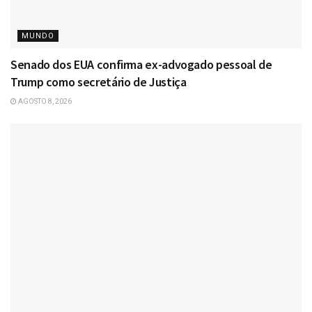
MUNDO
Senado dos EUA confirma ex-advogado pessoal de
Trump como secretário de Justiça
AGOSTO 8, 2026