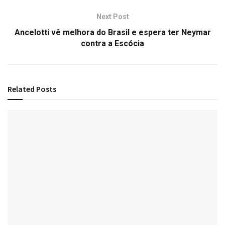
Next Post
Ancelotti vê melhora do Brasil e espera ter Neymar
contra a Escócia
Related
Posts