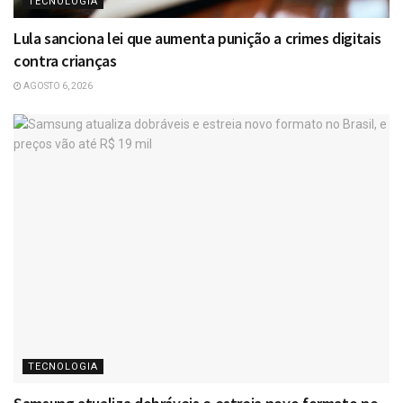
TECNOLOGIA
Lula sanciona lei que aumenta punição a crimes digitais
contra crianças
AGOSTO 6, 2026
TECNOLOGIA