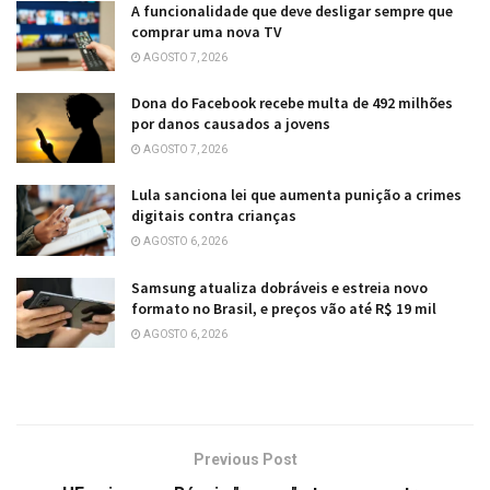
A funcionalidade que deve desligar sempre que
comprar uma nova TV
AGOSTO 7, 2026
Dona do Facebook recebe multa de 492 milhões
por danos causados a jovens
AGOSTO 7, 2026
Lula sanciona lei que aumenta punição a crimes
digitais contra crianças
AGOSTO 6, 2026
Samsung atualiza dobráveis e estreia novo
formato no Brasil, e preços vão até R$ 19 mil
AGOSTO 6, 2026
Previous Post