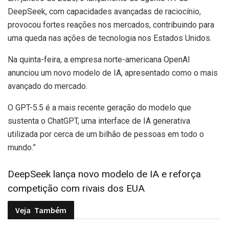
DeepSeek, com capacidades avançadas de raciocínio,
provocou fortes reações nos mercados, contribuindo para
uma queda nas ações de tecnologia nos Estados Unidos.
Na quinta-feira, a empresa norte-americana OpenAI
anunciou um novo modelo de IA, apresentado como o mais
avançado do mercado.
O GPT-5.5 é a mais recente geração do modelo que
sustenta o ChatGPT, uma interface de IA generativa
utilizada por cerca de um bilhão de pessoas em todo o
mundo.”
DeepSeek lança novo modelo de IA e reforça
competição com rivais dos EUA
Veja
Também