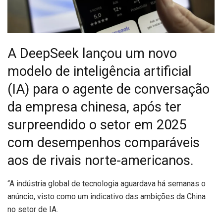
A DeepSeek lançou um novo
modelo de inteligência artificial
(IA) para o agente de conversação
da empresa chinesa, após ter
surpreendido o setor em 2025
com desempenhos comparáveis
aos de rivais norte-americanos.
“A
indústria global de tecnologia aguardava há semanas o
anúncio, visto como um indicativo das ambições da China
no setor de IA.