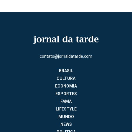
contato@jornaldatarde.com
BRASIL
CULTURA
ECONOMIA
ESPORTES
FAMA
LIFESTYLE
MUNDO
NEWS
POLÍTICA