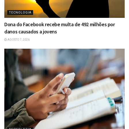
TECNOLOGIA
Dona do Facebook recebe multa de 492 milhões por
danos causados a jovens
AGOSTO 7, 2026