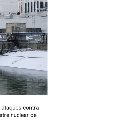
 ataques contra
stre nuclear de