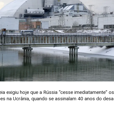
a exigiu hoje que a Rússia “cesse imediatamente” os
res na Ucrânia, quando se assinalam 40 anos do desa