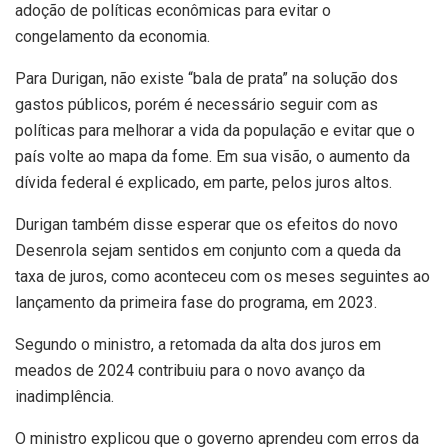
adoção de políticas econômicas para evitar o
congelamento da economia.
Para Durigan, não existe “bala de prata” na solução dos
gastos públicos, porém é necessário seguir com as
políticas para melhorar a vida da população e evitar que o
país volte ao mapa da fome. Em sua visão, o aumento da
dívida federal é explicado, em parte, pelos juros altos.
Durigan também disse esperar que os efeitos do novo
Desenrola sejam sentidos em conjunto com a queda da
taxa de juros, como aconteceu com os meses seguintes ao
lançamento da primeira fase do programa, em 2023.
Segundo o ministro, a retomada da alta dos juros em
meados de 2024 contribuiu para o novo avanço da
inadimplência.
O ministro explicou que o governo aprendeu com erros da