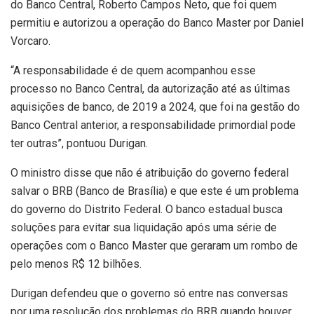
do Banco Central, Roberto Campos Neto, que foi quem
permitiu e autorizou a operação do Banco Master por Daniel
Vorcaro.
“A responsabilidade é de quem acompanhou esse
processo no Banco Central, da autorização até as últimas
aquisições de banco, de 2019 a 2024, que foi na gestão do
Banco Central anterior, a responsabilidade primordial pode
ter outras”, pontuou Durigan.
O ministro disse que não é atribuição do governo federal
salvar o BRB (Banco de Brasília) e que este é um problema
do governo do Distrito Federal. O banco estadual busca
soluções para evitar sua liquidação após uma série de
operações com o Banco Master que geraram um rombo de
pelo menos R$ 12 bilhões.
Durigan defendeu que o governo só entre nas conversas
por uma resolução dos problemas do BRB quando houver