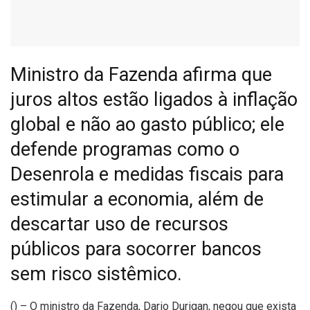
Ministro da Fazenda afirma que
juros altos estão ligados à inflação
global e não ao gasto público; ele
defende programas como o
Desenrola e medidas fiscais para
estimular a economia, além de
descartar uso de recursos
públicos para socorrer bancos
sem risco sistêmico.
(
) – O ministro da Fazenda, Dario Durigan, negou que exista