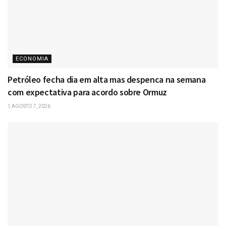
ECONOMIA
Petróleo fecha dia em alta mas despenca na semana
com expectativa para acordo sobre Ormuz
AGOSTO 7, 2026