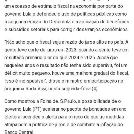
um excesso de estímulo fiscal na economia por parte do
governo Lula e defendeu o uso de políticas públicas como
a segunda edição do Desenrola e a aplicação de benefícios
e subsídios setoriais para corrigir desarranjos econômicos.
“Não acho que o fiscal seja a razão do juros altos no país. A
gente teve corte de juros em 2023, quando a gente teve um
resultado primário pior do que 2024 e 2025. Ainda que
naqueles anos o resultado não tenha sido superávit, foi um
déficit muito pequeno, houve uma melhora gradual do fiscal.
Isso é indisputável”, disse o ministro em participação no
programa Roda Viva, nesta segunda-feira (4).
Como mostrou a Folha de. S.Paulo, a possibilidade de o
governo Lula (PT) acelerar no pacote de bondades em ano
eleitoral acendeu o alerta para o risco de que as medidas
atrapalhem a política de juros e de combate à inflação do
Banco Central.