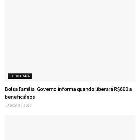
ECONOMIA
Bolsa Família: Governo informa quando liberará R$600 a
beneficiários
AGOSTO 8, 2026