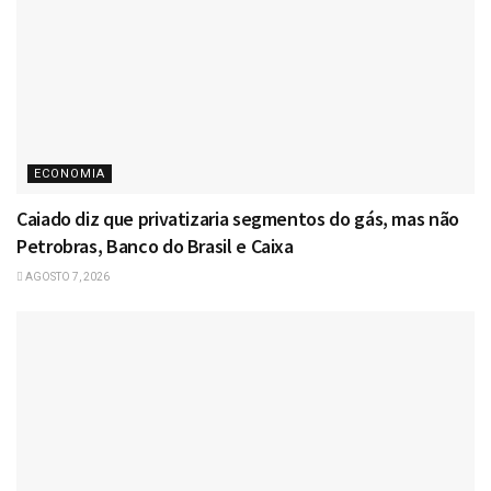
ECONOMIA
Caiado diz que privatizaria segmentos do gás, mas não
Petrobras, Banco do Brasil e Caixa
AGOSTO 7, 2026