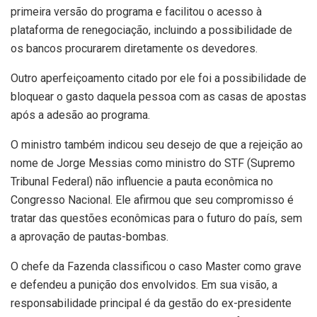
primeira versão do programa e facilitou o acesso à
plataforma de renegociação, incluindo a possibilidade de
os bancos procurarem diretamente os devedores.
Outro aperfeiçoamento citado por ele foi a possibilidade de
bloquear o gasto daquela pessoa com as casas de apostas
após a adesão ao programa.
O ministro também indicou seu desejo de que a rejeição ao
nome de Jorge Messias como ministro do STF (Supremo
Tribunal Federal) não influencie a pauta econômica no
Congresso Nacional. Ele afirmou que seu compromisso é
tratar das questões econômicas para o futuro do país, sem
a aprovação de pautas-bombas.
O chefe da Fazenda classificou o caso Master como grave
e defendeu a punição dos envolvidos. Em sua visão, a
responsabilidade principal é da gestão do ex-presidente