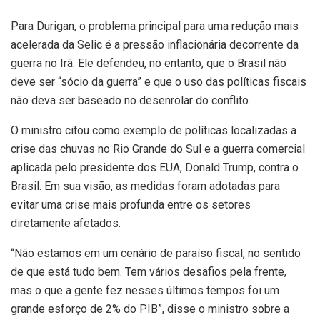
Para Durigan, o problema principal para uma redução mais
acelerada da Selic é a pressão inflacionária decorrente da
guerra no Irã. Ele defendeu, no entanto, que o Brasil não
deve ser “sócio da guerra” e que o uso das políticas fiscais
não deva ser baseado no desenrolar do conflito.
O ministro citou como exemplo de políticas localizadas a
crise das chuvas no Rio Grande do Sul e a guerra comercial
aplicada pelo presidente dos EUA, Donald Trump, contra o
Brasil. Em sua visão, as medidas foram adotadas para
evitar uma crise mais profunda entre os setores
diretamente afetados.
“Não estamos em um cenário de paraíso fiscal, no sentido
de que está tudo bem. Tem vários desafios pela frente,
mas o que a gente fez nesses últimos tempos foi um
grande esforço de 2% do PIB”, disse o ministro sobre a