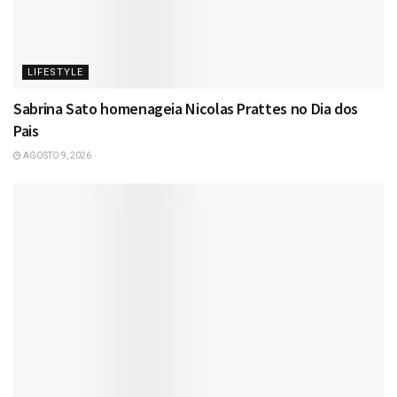
LIFESTYLE
Sabrina Sato homenageia Nicolas Prattes no Dia dos
Pais
AGOSTO 9, 2026