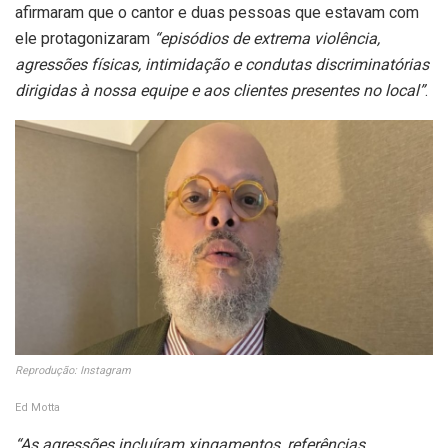
afirmaram que o cantor e duas pessoas que estavam com
ele protagonizaram
“episódios de extrema violência,
agressões físicas, intimidação e condutas discriminatórias
dirigidas à nossa equipe e aos clientes presentes no local”
.
Reprodução: Instagram
Ed Motta
“As agressões incluíram xingamentos, referências