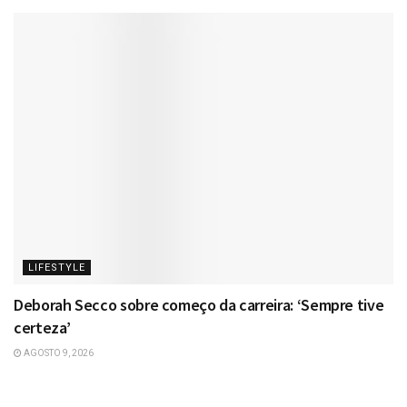
LIFESTYLE
Deborah Secco sobre começo da carreira: ‘Sempre tive
certeza’
AGOSTO 9, 2026