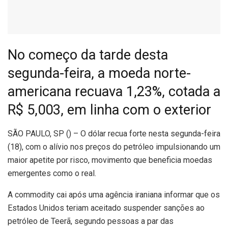
No começo da tarde desta
segunda-feira, a moeda norte-
americana recuava 1,23%, cotada a
R$ 5,003, em linha com o exterior
S
ÃO PAULO, SP () – O dólar recua forte nesta segunda-feira
(18), com o alívio nos preços do petróleo impulsionando um
maior apetite por risco, movimento que beneficia moedas
emergentes como o real.
A commodity cai após uma agência iraniana informar que os
Estados Unidos teriam aceitado suspender sanções ao
petróleo de Teerã, segundo pessoas a par das