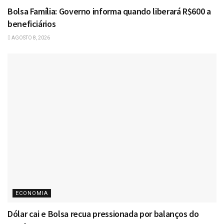
Bolsa Família: Governo informa quando liberará R$600 a
beneficiários
AGOSTO 8, 2026
ECONOMIA
Dólar cai e Bolsa recua pressionada por balanços do