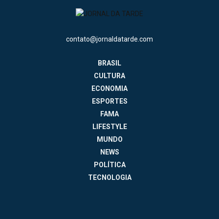
contato@jornaldatarde.com
BRASIL
CULTURA
ECONOMIA
ESPORTES
FAMA
LIFESTYLE
MUNDO
NEWS
POLÍTICA
TECNOLOGIA