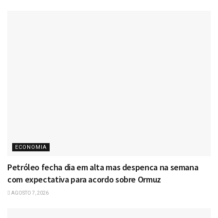
ECONOMIA
Petróleo fecha dia em alta mas despenca na semana
com expectativa para acordo sobre Ormuz
AGOSTO 7, 2026