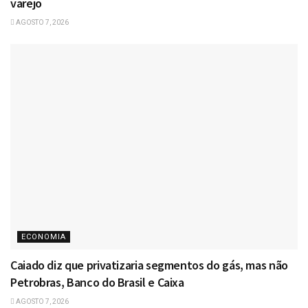
varejo
AGOSTO 7, 2026
ECONOMIA
Caiado diz que privatizaria segmentos do gás, mas não
Petrobras, Banco do Brasil e Caixa
AGOSTO 7, 2026