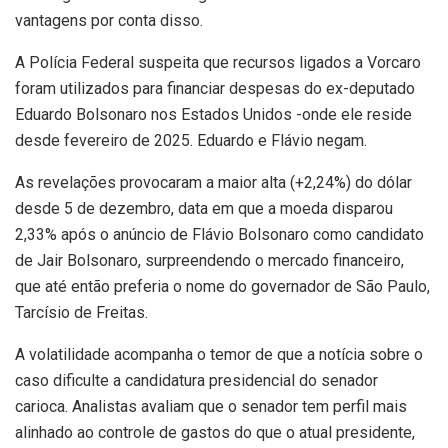
vantagens por conta disso.
A Polícia Federal suspeita que recursos ligados a Vorcaro
foram utilizados para financiar despesas do ex-deputado
Eduardo Bolsonaro nos Estados Unidos -onde ele reside
desde fevereiro de 2025. Eduardo e Flávio negam.
As revelações provocaram a maior alta (+2,24%) do dólar
desde 5 de dezembro, data em que a moeda disparou
2,33% após o anúncio de Flávio Bolsonaro como candidato
de Jair Bolsonaro, surpreendendo o mercado financeiro,
que até então preferia o nome do governador de São Paulo,
Tarcísio de Freitas.
A volatilidade acompanha o temor de que a notícia sobre o
caso dificulte a candidatura presidencial do senador
carioca. Analistas avaliam que o senador tem perfil mais
alinhado ao controle de gastos do que o atual presidente,