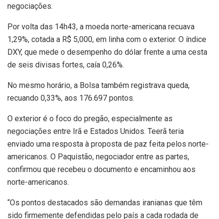
negociações.
Por volta das 14h43, a moeda norte-americana recuava
1,29%, cotada a R$ 5,000, em linha com o exterior. O índice
DXY, que mede o desempenho do dólar frente a uma cesta
de seis divisas fortes, caía 0,26%.
No mesmo horário, a Bolsa também registrava queda,
recuando 0,33%, aos 176.697 pontos.
O exterior é o foco do pregão, especialmente as
negociações entre Irã e Estados Unidos. Teerã teria
enviado uma resposta à proposta de paz feita pelos norte-
americanos. O Paquistão, negociador entre as partes,
confirmou que recebeu o documento e encaminhou aos
norte-americanos.
“Os pontos destacados são demandas iranianas que têm
sido firmemente defendidas pelo país a cada rodada de