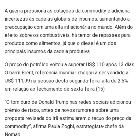
A guerra pressiona as cotações da commodity e adiciona
incertezas às cadeias globais de insumos, aumentando a
preocupação com uma alta inflacionária no mundo. Além do
efeito sobre os combustíveis, há temor de repasses para
produtos como alimentos, já que o diesel é um dos
principais insumos da cadeia produtiva.
O preço do petróleo voltou a superar US$ 110 após 13 dias.
O barril Brent, referência mundial, chegou a ser vendido a
US$ 111,99 na sessão desta segunda-feira, alta de 2,5%
em relação ao fechamento de sexta-feira (15).
“O tom duro de Donald Trump nas redes sociais adicionou
prêmio de risco, antes de novos rumores sobre uma
proposta revisada do Irã estimularem o recuo do preço da
commodity”, afirma Paula Zogbi, estrategista-chefe da
Nomad.