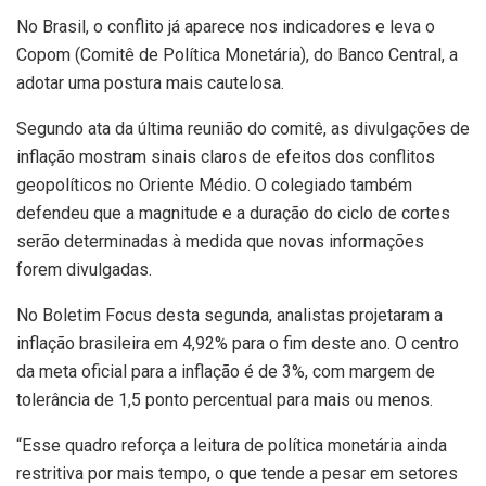
No Brasil, o conflito já aparece nos indicadores e leva o
Copom (Comitê de Política Monetária), do Banco Central, a
adotar uma postura mais cautelosa.
Segundo ata da última reunião do comitê, as divulgações de
inflação mostram sinais claros de efeitos dos conflitos
geopolíticos no Oriente Médio. O colegiado também
defendeu que a magnitude e a duração do ciclo de cortes
serão determinadas à medida que novas informações
forem divulgadas.
No Boletim Focus desta segunda, analistas projetaram a
inflação brasileira em 4,92% para o fim deste ano. O centro
da meta oficial para a inflação é de 3%, com margem de
tolerância de 1,5 ponto percentual para mais ou menos.
“Esse quadro reforça a leitura de política monetária ainda
restritiva por mais tempo, o que tende a pesar em setores