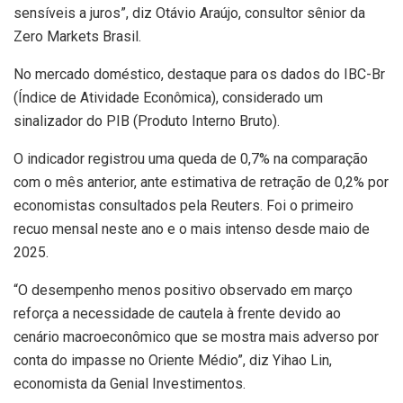
sensíveis a juros”, diz Otávio Araújo, consultor sênior da
Zero Markets Brasil.
No mercado doméstico, destaque para os dados do IBC-Br
(Índice de Atividade Econômica), considerado um
sinalizador do PIB (Produto Interno Bruto).
O indicador registrou uma queda de 0,7% na comparação
com o mês anterior, ante estimativa de retração de 0,2% por
economistas consultados pela Reuters. Foi o primeiro
recuo mensal neste ano e o mais intenso desde maio de
2025.
“O desempenho menos positivo observado em março
reforça a necessidade de cautela à frente devido ao
cenário macroeconômico que se mostra mais adverso por
conta do impasse no Oriente Médio”, diz Yihao Lin,
economista da Genial Investimentos.