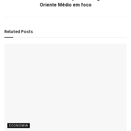
Oriente Médio em foco
Related
Posts
ECONOMIA