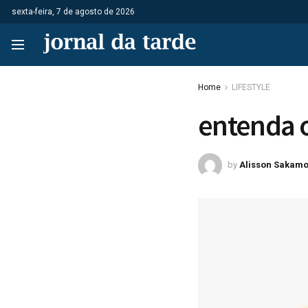
sexta-feira, 7 de agosto de 2026
Home
LIFESTYLE
entenda 
by
Alisson Sakamo