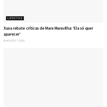
LIFESTYLE
Xuxa rebate críticas de Mara Maravilha: ‘Ela só quer
aparecer’
AGOSTO 7, 2026