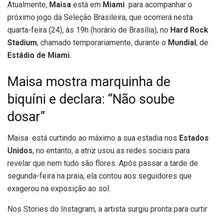
Atualmente,
Maisa
está em
Miami
para acompanhar o
próximo jogo da Seleção Brasileira, que ocorrerá nesta
quarta-feira (24), às 19h (horário de Brasília), no
Hard Rock
Stadium
, chamado temporariamente, durante o
Mundial
, de
Estádio de Miami.
Maisa mostra marquinha de
biquíni e declara: “Não soube
dosar”
Maisa está curtindo ao máximo a sua estadia nos
Estados
Unidos
, no entanto, a atriz usou as redes sociais para
revelar que nem tudo são flores. Após passar a tarde de
segunda-feira na praia, ela contou aos seguidores que
exagerou na exposição ao sol.
Nos Stories do Instagram, a artista surgiu pronta para curtir