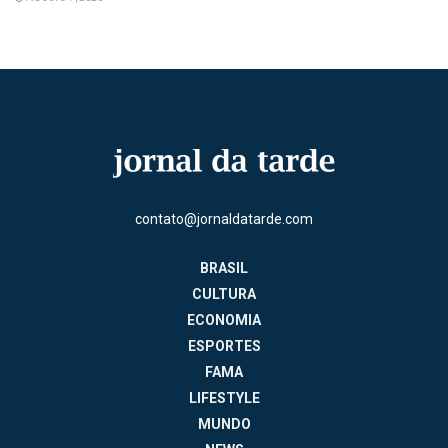
contato@jornaldatarde.com
BRASIL
CULTURA
ECONOMIA
ESPORTES
FAMA
LIFESTYLE
MUNDO