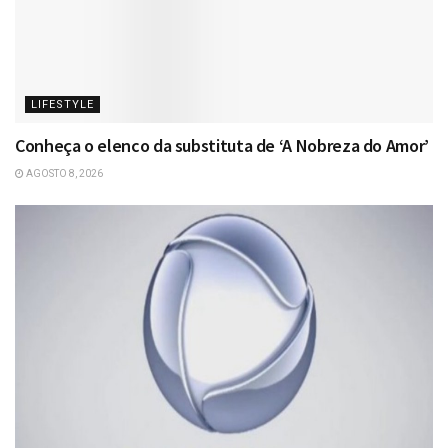
LIFESTYLE
Conheça o elenco da substituta de ‘A Nobreza do Amor’
AGOSTO 8, 2026