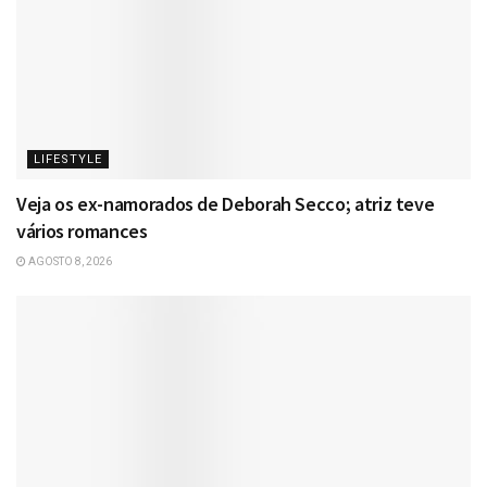
LIFESTYLE
Veja os ex-namorados de Deborah Secco; atriz teve
vários romances
AGOSTO 8, 2026