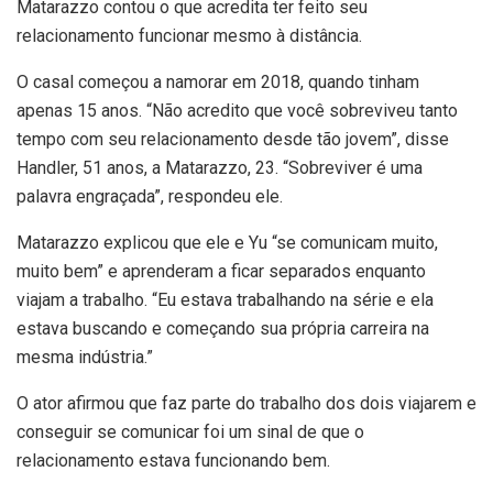
Matarazzo contou o que acredita ter feito seu
relacionamento funcionar mesmo à distância.
O casal começou a namorar em 2018, quando tinham
apenas 15 anos. “Não acredito que você sobreviveu tanto
tempo com seu relacionamento desde tão jovem”, disse
Handler, 51 anos, a Matarazzo, 23. “Sobreviver é uma
palavra engraçada”, respondeu ele.
Matarazzo explicou que ele e Yu “se comunicam muito,
muito bem” e aprenderam a ficar separados enquanto
viajam a trabalho. “Eu estava trabalhando na série e ela
estava buscando e começando sua própria carreira na
mesma indústria.”
O ator afirmou que faz parte do trabalho dos dois viajarem e
conseguir se comunicar foi um sinal de que o
relacionamento estava funcionando bem.