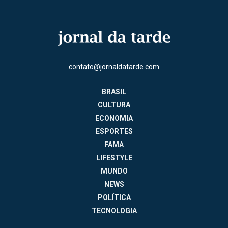
contato@jornaldatarde.com
BRASIL
CULTURA
ECONOMIA
ESPORTES
FAMA
LIFESTYLE
MUNDO
NEWS
POLÍTICA
TECNOLOGIA