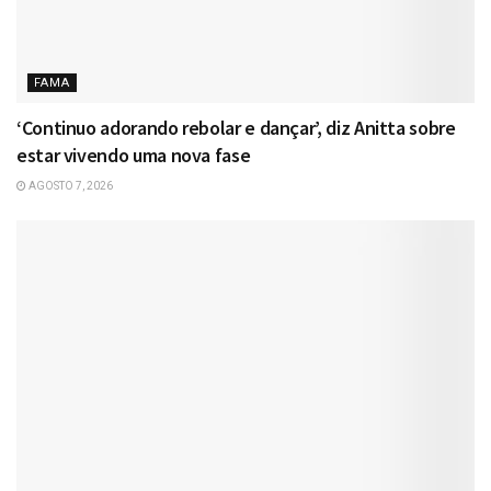
FAMA
‘Continuo adorando rebolar e dançar’, diz Anitta sobre
estar vivendo uma nova fase
AGOSTO 7, 2026