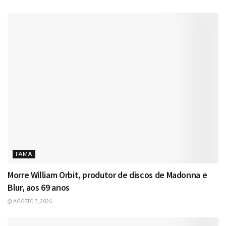
FAMA
Morre William Orbit, produtor de discos de Madonna e
Blur, aos 69 anos
AGOSTO 7, 2026