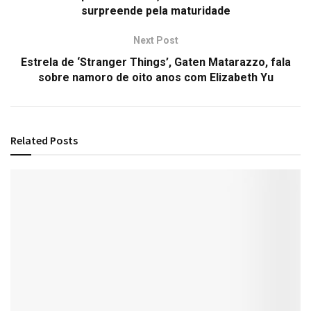
surpreende pela maturidade
Next Post
Estrela de ‘Stranger Things’, Gaten Matarazzo, fala
sobre namoro de oito anos com Elizabeth Yu
Related
Posts