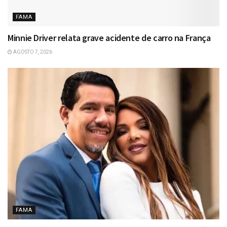
FAMA
Minnie Driver relata grave acidente de carro na França
AGOSTO 7, 2026
FAMA