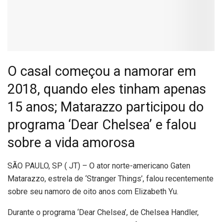
O casal começou a namorar em
2018, quando eles tinham apenas
15 anos; Matarazzo participou do
programa ‘Dear Chelsea’ e falou
sobre a vida amorosa
S
ÃO PAULO, SP ( JT) – O ator norte-americano Gaten
Matarazzo, estrela de ‘Stranger Things’, falou recentemente
sobre seu namoro de oito anos com Elizabeth Yu.
Durante o programa ‘Dear Chelsea’, de Chelsea Handler,