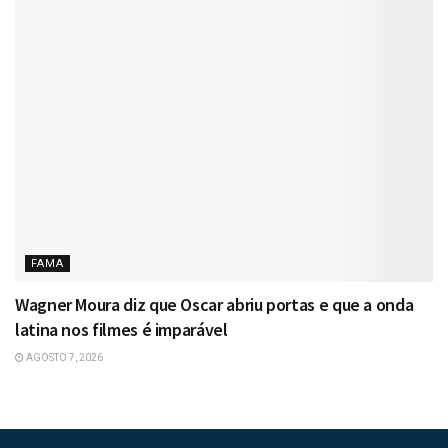
FAMA
Wagner Moura diz que Oscar abriu portas e que a onda
latina nos filmes é imparável
AGOSTO 7, 2026