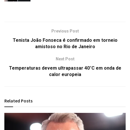
Previous Post
Tenista João Fonseca é confirmado em torneio
amistoso no Rio de Janeiro
Next Post
Temperaturas devem ultrapassar 40°C em onda de
calor europeia
Related
Posts