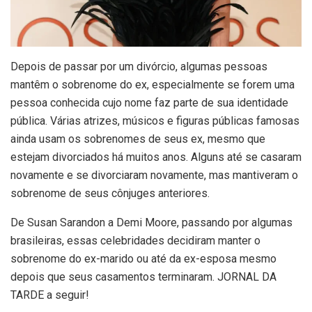
D
epois de passar por um divórcio, algumas pessoas
mantêm o sobrenome do ex, especialmente se forem uma
pessoa conhecida cujo nome faz parte de sua identidade
pública. Várias atrizes, músicos e figuras públicas famosas
ainda usam os sobrenomes de seus ex, mesmo que
estejam divorciados há muitos anos. Alguns até se casaram
novamente e se divorciaram novamente, mas mantiveram o
sobrenome de seus cônjuges anteriores.
De Susan Sarandon a Demi Moore, passando por algumas
brasileiras, essas celebridades decidiram manter o
sobrenome do ex-marido ou até da ex-esposa mesmo
depois que seus casamentos terminaram. JORNAL DA
TARDE a seguir!