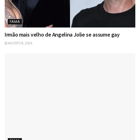
FAMA
Irmão mais velho de Angelina Jolie se assume gay
AGOSTO 8, 2026