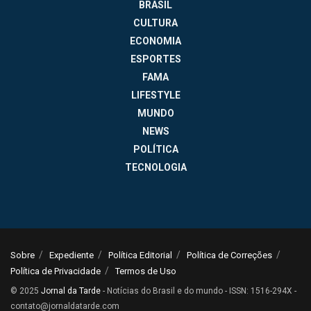
BRASIL
CULTURA
ECONOMIA
ESPORTES
FAMA
LIFESTYLE
MUNDO
NEWS
POLÍTICA
TECNOLOGIA
Sobre
Expediente
Política Editorial
Política de Correções
Política de Privacidade
Termos de Uso
© 2025
Jornal da Tarde
- Notícias do Brasil e do mundo - ISSN: 1516-294X -
contato@jornaldatarde.com