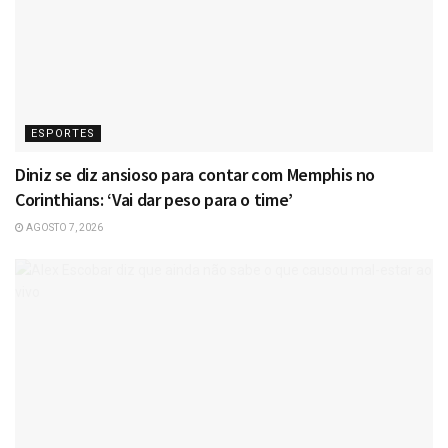
ESPORTES
Diniz se diz ansioso para contar com Memphis no
Corinthians: ‘Vai dar peso para o time’
AGOSTO 7, 2026