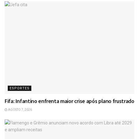
ESPORTES
Fifa: Infantino enfrenta maior crise após plano frustrado
AGOSTO 7, 2026