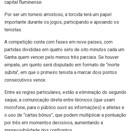
capital fluminense.
Por ser um torneio amistoso, a torcida terá um papel
importante durante os jogos, participando e apoiando os
tenistas.
A competição conta com fases em nove países, com
partidas divididas em quatro sets de oito minutos cada um.
Ganha quem vencer pelo menos três parciais. Se houver
empate, um quinto será disputado em formato de “morte
súbita”, em que o primeiro tenista a marcar dois pontos
consecutivos vence.
Entre as regras particulares, estão a eliminação do segundo
saque, a comunicação direta entre técnicos (que usam
microfone, para o público ouvir as informações) e atletas e
o uso de “cartas bônus”, que podem multiplicar a pontuação
por três em momentos decisivos, aumentando a
imprevisibilidade dos confrontos.