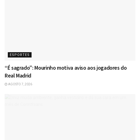
ESPORTES
“É sagrado”: Mourinho motiva aviso aos jogadores do
Real Madrid
AGOSTO 7, 2026