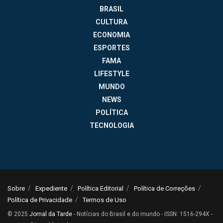
BRASIL
CULTURA
ECONOMIA
ESPORTES
FAMA
LIFESTYLE
MUNDO
NEWS
POLÍTICA
TECNOLOGIA
Sobre
Expediente
Política Editorial
Política de Correções
Política de Privacidade
Termos de Uso
© 2025
Jornal da Tarde
- Notícias do Brasil e do mundo - ISSN: 1516-294X -