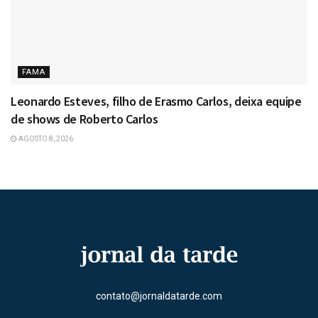
FAMA
Leonardo Esteves, filho de Erasmo Carlos, deixa equipe
de shows de Roberto Carlos
AGOSTO 8, 2026
contato@jornaldatarde.com