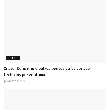
BRASIL
Cristo, Bondinho e outros pontos turísticos são
fechados por ventania
AGOSTO 7, 2026