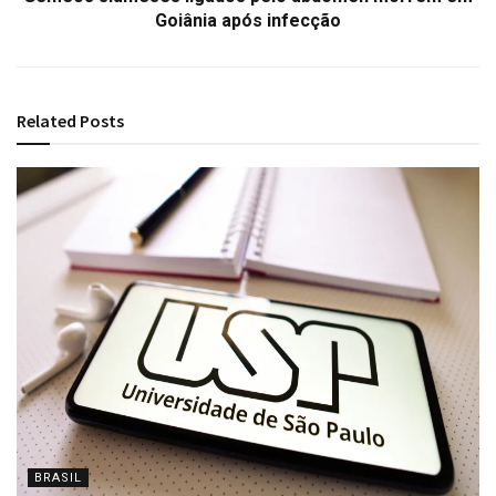
Goiânia após infecção
Related
Posts
BRASIL