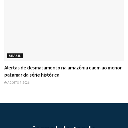
BRASIL
Alertas de desmatamento na amazônia caem ao menor
patamar da série histórica
AGOSTO 7, 2026