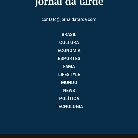
contato@jornaldatarde.com
BRASIL
CULTURA
ECONOMIA
ESPORTES
FAMA
LIFESTYLE
MUNDO
NEWS
POLÍTICA
TECNOLOGIA