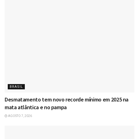
BRASIL
Desmatamento tem novo recorde mínimo em 2025 na
mata atlântica e no pampa
AGOSTO 7, 2026