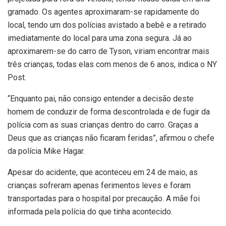
gramado. Os agentes aproximaram-se rapidamente do
local, tendo um dos polícias avistado a bebê e a retirado
imediatamente do local para uma zona segura. Já ao
aproximarem-se do carro de Tyson, viriam encontrar mais
três crianças, todas elas com menos de 6 anos, indica o NY
Post.
“Enquanto pai, não consigo entender a decisão deste
homem de conduzir de forma descontrolada e de fugir da
polícia com as suas crianças dentro do carro. Graças a
Deus que as crianças não ficaram feridas”, afirmou o chefe
da polícia Mike Hagar.
Apesar do acidente, que aconteceu em 24 de maio, as
crianças sofreram apenas ferimentos leves e foram
transportadas para o hospital por precaução. A mãe foi
informada pela polícia do que tinha acontecido.