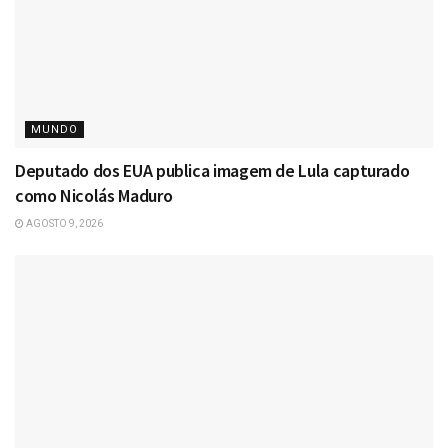
MUNDO
Deputado dos EUA publica imagem de Lula capturado
como Nicolás Maduro
AGOSTO 9, 2026