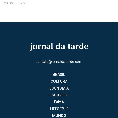
AGOSTO 9, 2026
contato@jornaldatarde.com
BRASIL
CULTURA
ECONOMIA
ESPORTES
FAMA
LIFESTYLE
MUNDO