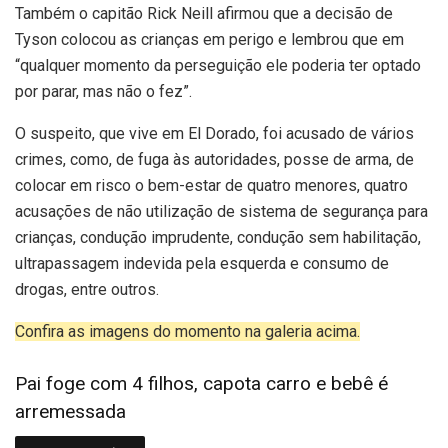
Também o capitão Rick Neill afirmou que a decisão de
Tyson colocou as crianças em perigo e lembrou que em
“qualquer momento da perseguição ele poderia ter optado
por parar, mas não o fez”.
O suspeito, que vive em El Dorado, foi acusado de vários
crimes, como, de fuga às autoridades, posse de arma, de
colocar em risco o bem-estar de quatro menores, quatro
acusações de não utilização de sistema de segurança para
crianças, condução imprudente, condução sem habilitação,
ultrapassagem indevida pela esquerda e consumo de
drogas, entre outros.
Confira as imagens do momento na galeria acima.
Pai foge com 4 filhos, capota carro e bebê é
arremessada