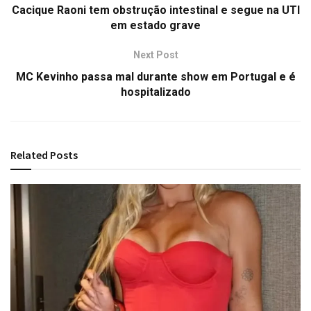
Cacique Raoni tem obstrução intestinal e segue na UTI
em estado grave
Next Post
MC Kevinho passa mal durante show em Portugal e é
hospitalizado
Related
Posts