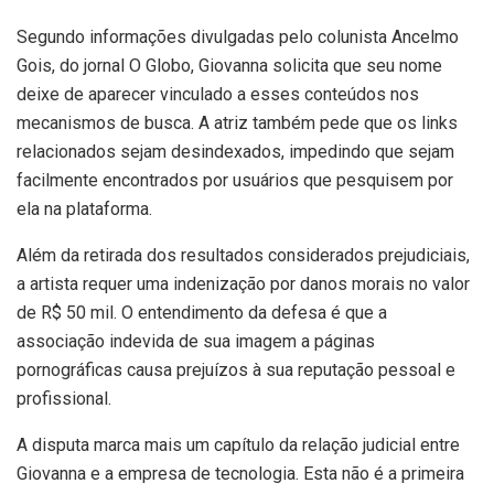
Segundo informações divulgadas pelo colunista Ancelmo
Gois, do jornal O Globo, Giovanna solicita que seu nome
deixe de aparecer vinculado a esses conteúdos nos
mecanismos de busca. A atriz também pede que os links
relacionados sejam desindexados, impedindo que sejam
facilmente encontrados por usuários que pesquisem por
ela na plataforma.
Além da retirada dos resultados considerados prejudiciais,
a artista requer uma indenização por danos morais no valor
de R$ 50 mil. O entendimento da defesa é que a
associação indevida de sua imagem a páginas
pornográficas causa prejuízos à sua reputação pessoal e
profissional.
A disputa marca mais um capítulo da relação judicial entre
Giovanna e a empresa de tecnologia. Esta não é a primeira