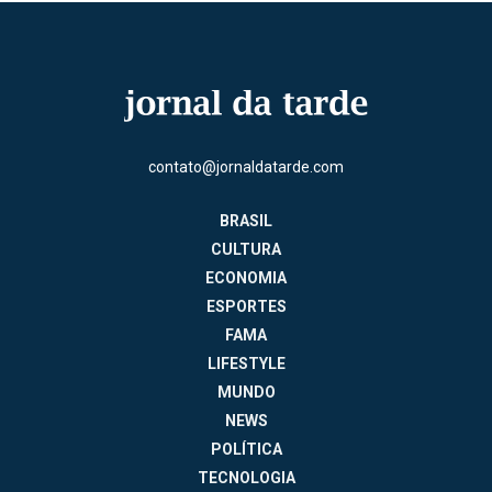
contato@jornaldatarde.com
BRASIL
CULTURA
ECONOMIA
ESPORTES
FAMA
LIFESTYLE
MUNDO
NEWS
POLÍTICA
TECNOLOGIA