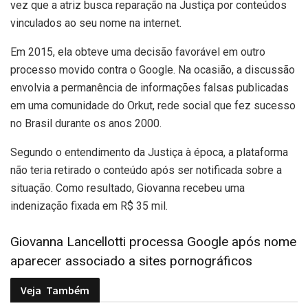
vez que a atriz busca reparação na Justiça por conteúdos
vinculados ao seu nome na internet.
Em 2015, ela obteve uma decisão favorável em outro
processo movido contra o Google. Na ocasião, a discussão
envolvia a permanência de informações falsas publicadas
em uma comunidade do Orkut, rede social que fez sucesso
no Brasil durante os anos 2000.
Segundo o entendimento da Justiça à época, a plataforma
não teria retirado o conteúdo após ser notificada sobre a
situação. Como resultado, Giovanna recebeu uma
indenização fixada em R$ 35 mil.
Giovanna Lancellotti processa Google após nome
aparecer associado a sites pornográficos
Veja
Também