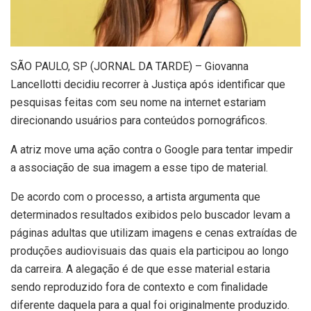
S
ÃO PAULO, SP (JORNAL DA TARDE) – Giovanna
Lancellotti decidiu recorrer à Justiça após identificar que
pesquisas feitas com seu nome na internet estariam
direcionando usuários para conteúdos pornográficos.
A atriz move uma ação contra o Google para tentar impedir
a associação de sua imagem a esse tipo de material.
De acordo com o processo, a artista argumenta que
determinados resultados exibidos pelo buscador levam a
páginas adultas que utilizam imagens e cenas extraídas de
produções audiovisuais das quais ela participou ao longo
da carreira. A alegação é de que esse material estaria
sendo reproduzido fora de contexto e com finalidade
diferente daquela para a qual foi originalmente produzido.