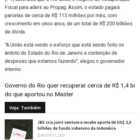
Fiscal para aderir ao Propag. Assim, o estado pagará
parcelas de cerca de R$ 113 milhões por mês, com
crescimento em cinco anos, de um total de R$ 200 bilhões
de dívida.
“A União está vendo o esforço que está sendo feito no
âmbito do Estado do Rio de Janeiro a contenção de
despesas que estamos fazendo”, alegou o governador
interino.
Governo do Rio quer recuperar cerca de R$ 1,4 bi
do que aportou no Master
Veja
Também
JBS cria joint venture e recebe aporte de US$ 2,5
bilhões de fundo soberano da Indonésia
AGOSTO 7, 2026