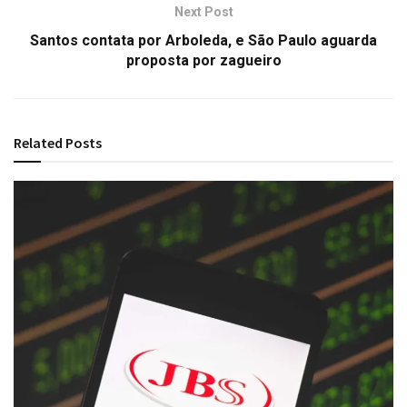
Next Post
Santos contata por Arboleda, e São Paulo aguarda
proposta por zagueiro
Related
Posts