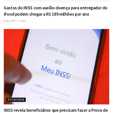
Gastos do INSS com auxílio-doença para entregador do
iFood podem chegar a R$ 189 milhões por ano
AGOSTO 7, 2026
ECONOMIA
INSS revela beneficiários que precisam fazer a Prova de