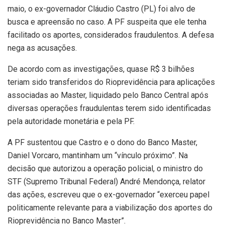
maio, o ex-governador Cláudio Castro (PL) foi alvo de
busca e apreensão no caso. A PF suspeita que ele tenha
facilitado os aportes, considerados fraudulentos. A defesa
nega as acusações.
De acordo com as investigações, quase R$ 3 bilhões
teriam sido transferidos do Rioprevidência para aplicações
associadas ao Master, liquidado pelo Banco Central após
diversas operações fraudulentas terem sido identificadas
pela autoridade monetária e pela PF.
A PF sustentou que Castro e o dono do Banco Master,
Daniel Vorcaro, mantinham um “vínculo próximo”. Na
decisão que autorizou a operação policial, o ministro do
STF (Supremo Tribunal Federal) André Mendonça, relator
das ações, escreveu que o ex-governador “exerceu papel
politicamente relevante para a viabilização dos aportes do
Rioprevidência no Banco Master”.