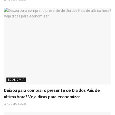
ECONOMIA
Deixou para comprar o presente de Dia dos Pais de
última hora? Veja dicas para economizar
AGOSTO 6, 2026