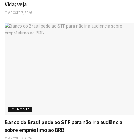
Vida; veja
AGOSTO 7, 2026
ECONOMIA
Banco do Brasil pede ao STF para não ir a audiência
sobre empréstimo ao BRB
AGOSTO 7, 2026