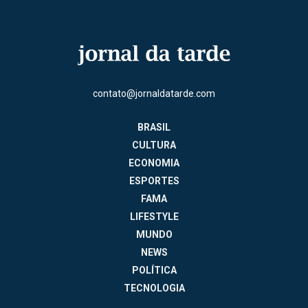
contato@jornaldatarde.com
BRASIL
CULTURA
ECONOMIA
ESPORTES
FAMA
LIFESTYLE
MUNDO
NEWS
POLÍTICA
TECNOLOGIA