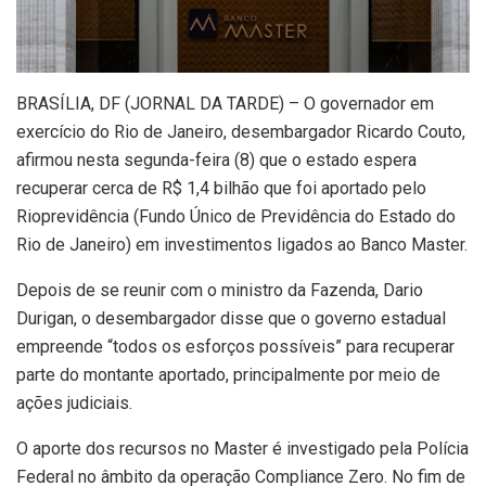
B
RASÍLIA, DF (JORNAL DA TARDE) – O governador em
exercício do Rio de Janeiro, desembargador Ricardo Couto,
afirmou nesta segunda-feira (8) que o estado espera
recuperar cerca de R$ 1,4 bilhão que foi aportado pelo
Rioprevidência (Fundo Único de Previdência do Estado do
Rio de Janeiro) em investimentos ligados ao Banco Master.
Depois de se reunir com o ministro da Fazenda, Dario
Durigan, o desembargador disse que o governo estadual
empreende “todos os esforços possíveis” para recuperar
parte do montante aportado, principalmente por meio de
ações judiciais.
O aporte dos recursos no Master é investigado pela Polícia
Federal no âmbito da operação Compliance Zero. No fim de