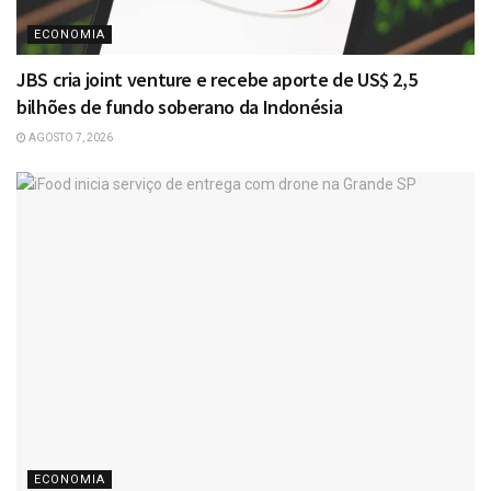
ECONOMIA
JBS cria joint venture e recebe aporte de US$ 2,5
bilhões de fundo soberano da Indonésia
AGOSTO 7, 2026
ECONOMIA