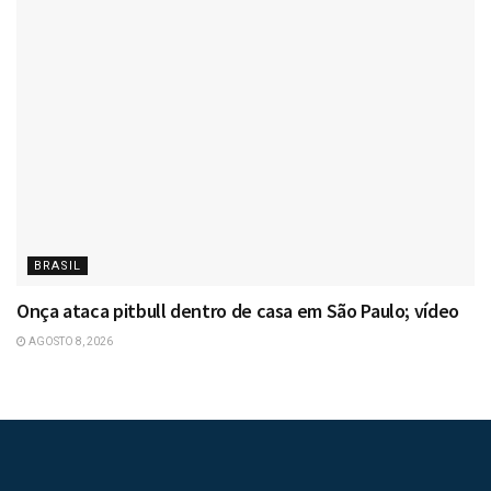
BRASIL
Onça ataca pitbull dentro de casa em São Paulo; vídeo
AGOSTO 8, 2026