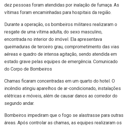
dez pessoas foram atendidas por inalação de fumaça. As
vítimas foram encaminhadas para hospitais da região.
Durante a operação, os bombeiros militares realizaram o
resgate de uma vítima adulta, do sexo masculino,
encontrada no interior do imóvel. Ela apresentava
queimaduras de terceiro grau, comprometimento das vias
aéreas e quadro de intensa agitação, sendo atendida em
estado grave pelas equipes de emergência. Comunicado
do Corpo de Bombeiros
Chamas ficaram concentradas em um quarto do hotel. O
incêndio atingiu aparelhos de ar-condicionado, instalações
elétricas e móveis, além de causar danos ao corredor do
segundo andar.
Bombeiros impediram que o fogo se alastrasse para outras
áreas. Após controlar as chamas, as equipes realizaram os