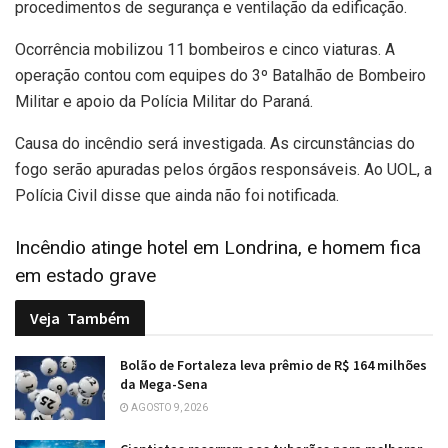
procedimentos de segurança e ventilação da edificação.
Ocorrência mobilizou 11 bombeiros e cinco viaturas. A
operação contou com equipes do 3º Batalhão de Bombeiro
Militar e apoio da Polícia Militar do Paraná.
Causa do incêndio será investigada. As circunstâncias do
fogo serão apuradas pelos órgãos responsáveis. Ao UOL, a
Polícia Civil disse que ainda não foi notificada.
Incêndio atinge hotel em Londrina, e homem fica
em estado grave
Veja
Também
Bolão de Fortaleza leva prêmio de R$ 164 milhões
da Mega-Sena
AGOSTO 9, 2026