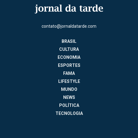
contato@jornaldatarde.com
BRASIL
CULTURA
ECONOMIA
ESPORTES
FAMA
LIFESTYLE
MUNDO
NEWS
POLÍTICA
TECNOLOGIA