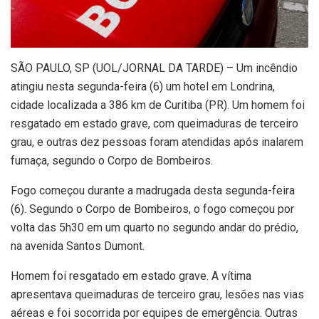
S
ÃO PAULO, SP (UOL/JORNAL DA TARDE) – Um incêndio
atingiu nesta segunda-feira (6) um hotel em Londrina,
cidade localizada a 386 km de Curitiba (PR). Um homem foi
resgatado em estado grave, com queimaduras de terceiro
grau, e outras dez pessoas foram atendidas após inalarem
fumaça, segundo o Corpo de Bombeiros.
Fogo começou durante a madrugada desta segunda-feira
(6). Segundo o Corpo de Bombeiros, o fogo começou por
volta das 5h30 em um quarto no segundo andar do prédio,
na avenida Santos Dumont.
Homem foi resgatado em estado grave. A vítima
apresentava queimaduras de terceiro grau, lesões nas vias
aéreas e foi socorrida por equipes de emergência. Outras