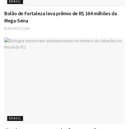
BRASIL
Bolão de Fortaleza leva prêmio de R$ 164 milhões da
Mega-Sena
AGOSTO 9, 2026
BRASIL