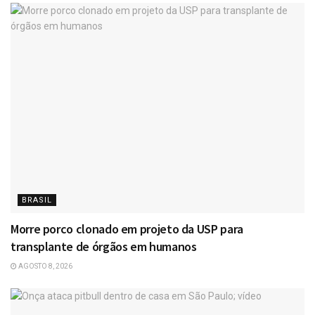
BRASIL
Morre porco clonado em projeto da USP para
transplante de órgãos em humanos
AGOSTO 8, 2026