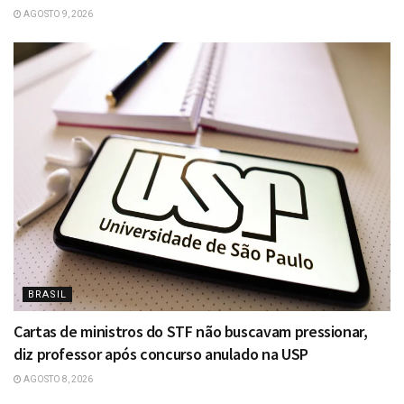
AGOSTO 9, 2026
BRASIL
Cartas de ministros do STF não buscavam pressionar,
diz professor após concurso anulado na USP
AGOSTO 8, 2026