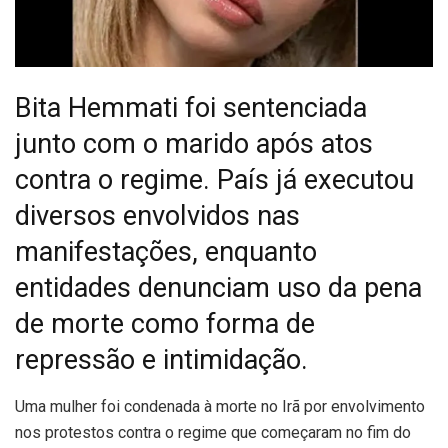
Bita Hemmati foi sentenciada
junto com o marido após atos
contra o regime. País já executou
diversos envolvidos nas
manifestações, enquanto
entidades denunciam uso da pena
de morte como forma de
repressão e intimidação.
U
ma mulher foi condenada à morte no Irã por envolvimento
nos protestos contra o regime que começaram no fim do