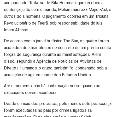
ano passado. Trata-se de Bita Hemmati, que recebeu a
sentença junto com o marido, Mohammadreza Majidi-Asl, e
outros dois homens. O julgamento ocorreu em um Tribunal
Revolucionário de Teerã, sob responsabilidade do juiz
Imam Afshari.
De acordo com o jornal britânico The Sun, os quatro foram
acusados de atirar blocos de concreto de um prédio contra
forças de segurança durante as manifestações. Além
disso, segundo a Agência de Notícias de Ativistas de
Direitos Humanos, o grupo também foi condenado sob a
acusação de agir em nome dos Estados Unidos.
Até o momento, não há confirmação sobre quando as
execuções devem acontecer.
Desde o início dos protestos, pelo menos sete pessoas já
foram executadas no país por crimes ligados às