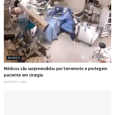
MUNDO
Médicos são surpreendidos por terremoto e protegem
paciente em cirurgia
AGOSTO 7, 2026