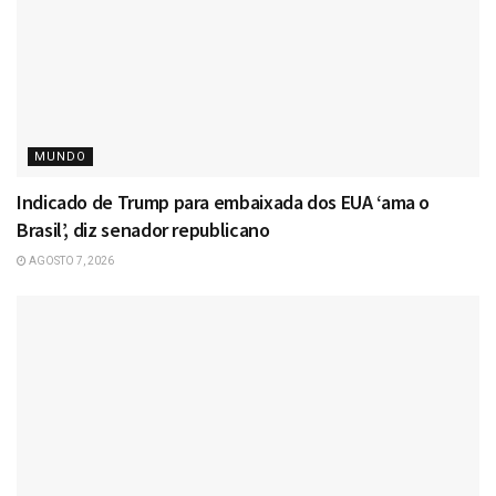
MUNDO
Indicado de Trump para embaixada dos EUA ‘ama o
Brasil’, diz senador republicano
AGOSTO 7, 2026