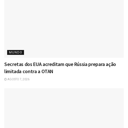
MUNDO
Secretas dos EUA acreditam que Rússia prepara ação
limitada contra a OTAN
AGOSTO 7, 2026