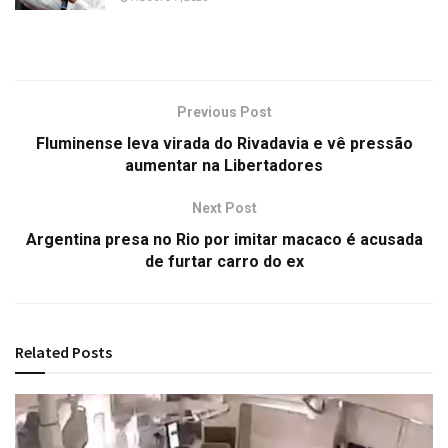
Previous Post
Fluminense leva virada do Rivadavia e vê pressão
aumentar na Libertadores
Next Post
Argentina presa no Rio por imitar macaco é acusada
de furtar carro do ex
Related
Posts