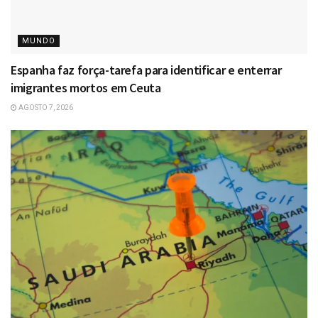
MUNDO
Espanha faz força-tarefa para identificar e enterrar
imigrantes mortos em Ceuta
AGOSTO 7, 2026