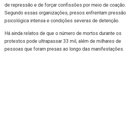
de repressão e de forçar confissões por meio de coação.
Segundo essas organizações, presos enfrentam pressão
psicológica intensa e condições severas de detenção.
Há ainda relatos de que o número de mortos durante os
protestos pode ultrapassar 33 mil, além de milhares de
pessoas que foram presas ao longo das manifestações.