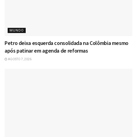
MUNDO
Petro deixa esquerda consolidada na Colômbia mesmo
após patinar em agenda de reformas
AGOSTO 7, 2026