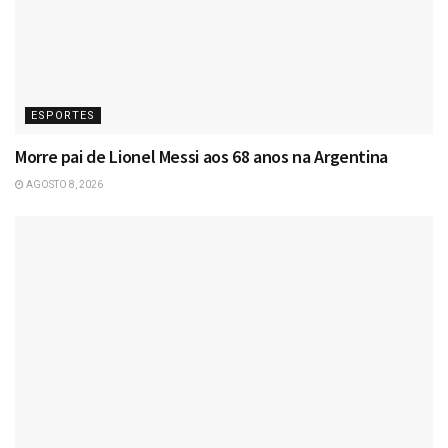
ESPORTES
Morre pai de Lionel Messi aos 68 anos na Argentina
AGOSTO 8, 2026