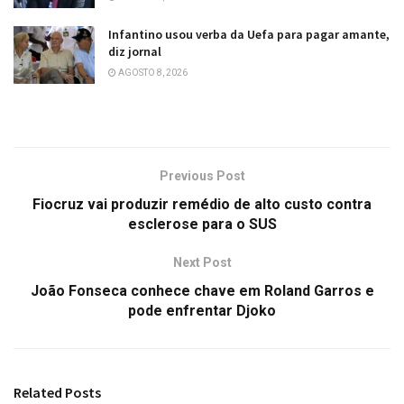
Infantino usou verba da Uefa para pagar amante,
diz jornal
AGOSTO 8, 2026
Previous Post
Fiocruz vai produzir remédio de alto custo contra
esclerose para o SUS
Next Post
João Fonseca conhece chave em Roland Garros e
pode enfrentar Djoko
Related
Posts