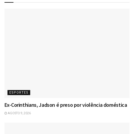
ESPORTES
Ex-Corinthians, Jadson é preso por violência doméstica
AGOSTO 9, 2026