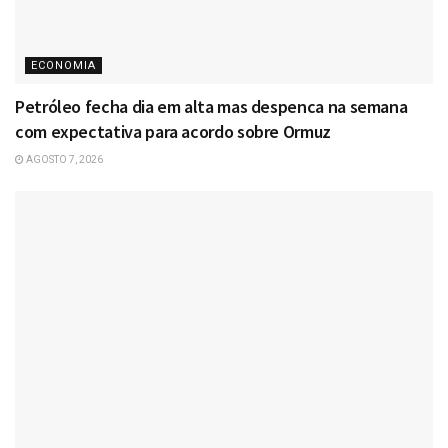
ECONOMIA
Petróleo fecha dia em alta mas despenca na semana
com expectativa para acordo sobre Ormuz
AGOSTO 7, 2026