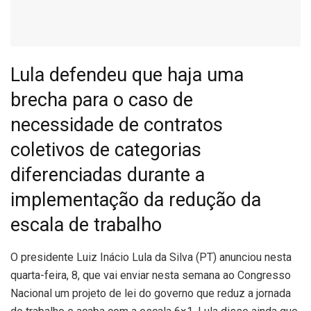
Lula defendeu que haja uma
brecha para o caso de
necessidade de contratos
coletivos de categorias
diferenciadas durante a
implementação da redução da
escala de trabalho
O
presidente Luiz Inácio Lula da Silva (PT) anunciou nesta
quarta-feira, 8, que vai enviar nesta semana ao Congresso
Nacional um projeto de lei do governo que reduz a jornada