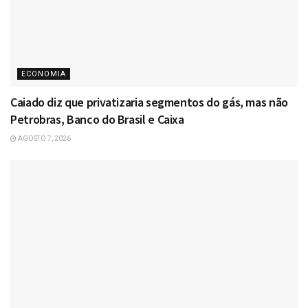
ECONOMIA
Caiado diz que privatizaria segmentos do gás, mas não
Petrobras, Banco do Brasil e Caixa
AGOSTO 7, 2026