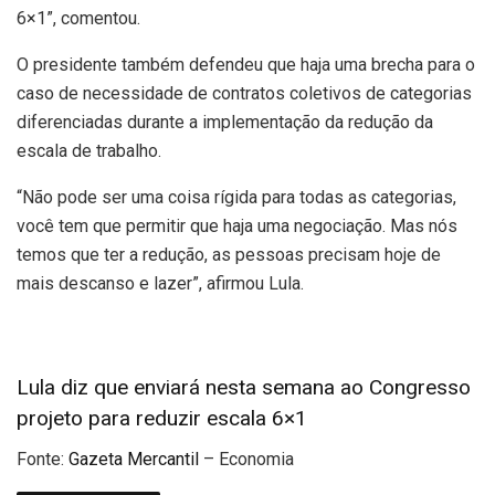
6×1”, comentou.
O presidente também defendeu que haja uma brecha para o
caso de necessidade de contratos coletivos de categorias
diferenciadas durante a implementação da redução da
escala de trabalho.
“Não pode ser uma coisa rígida para todas as categorias,
você tem que permitir que haja uma negociação. Mas nós
temos que ter a redução, as pessoas precisam hoje de
mais descanso e lazer”, afirmou Lula.
Lula diz que enviará nesta semana ao Congresso
projeto para reduzir escala 6×1
Fonte:
Gazeta Mercantil
– Economia