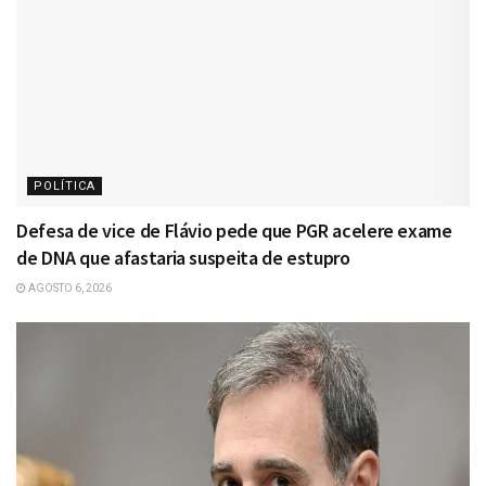
POLÍTICA
Defesa de vice de Flávio pede que PGR acelere exame
de DNA que afastaria suspeita de estupro
AGOSTO 6, 2026