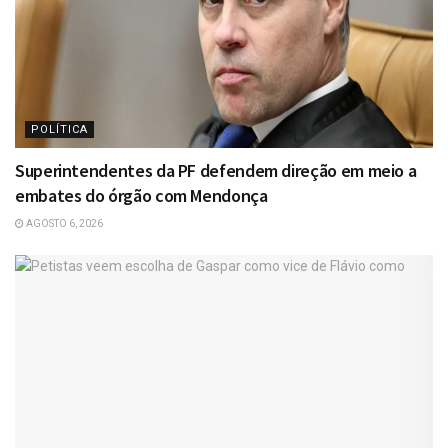
POLÍTICA
Superintendentes da PF defendem direção em meio a
embates do órgão com Mendonça
AGOSTO 6, 2026