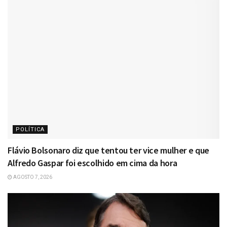
POLÍTICA
Flávio Bolsonaro diz que tentou ter vice mulher e que
Alfredo Gaspar foi escolhido em cima da hora
AGOSTO 7, 2026