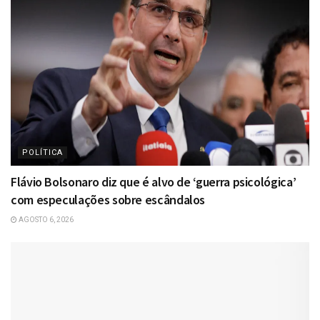
POLÍTICA
Flávio Bolsonaro diz que é alvo de ‘guerra psicológica’
com especulações sobre escândalos
AGOSTO 6, 2026