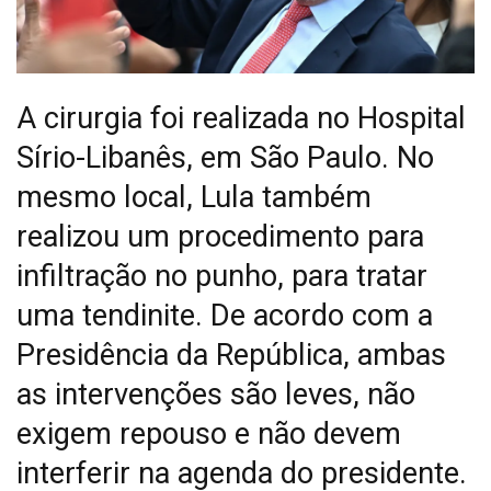
A cirurgia foi realizada no Hospital
Sírio-Libanês, em São Paulo. No
mesmo local, Lula também
realizou um procedimento para
infiltração no punho, para tratar
uma tendinite. De acordo com a
Presidência da República, ambas
as intervenções são leves, não
exigem repouso e não devem
interferir na agenda do presidente.