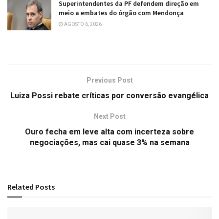
Superintendentes da PF defendem direção em
meio a embates do órgão com Mendonça
AGOSTO 6, 2026
Previous Post
Luiza Possi rebate críticas por conversão evangélica
Next Post
Ouro fecha em leve alta com incerteza sobre
negociações, mas cai quase 3% na semana
Related
Posts