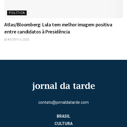
POLÍTICA
Atlas/Bloomberg: Lula tem melhor imagem positiva
entre candidatos à Presidência
AGOSTO 6, 2026
contato@jornaldatarde.com
BRASIL
CULTURA