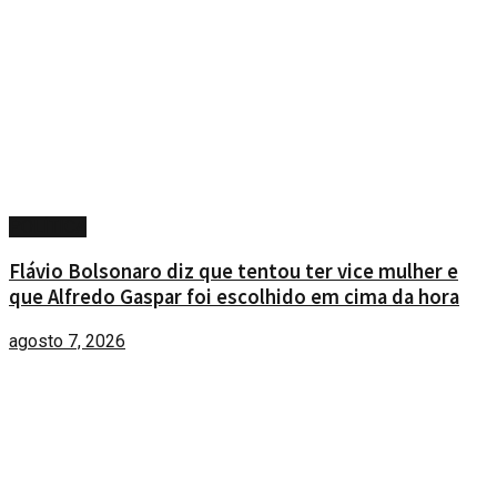
POLÍTICA
Flávio Bolsonaro diz que tentou ter vice mulher e
que Alfredo Gaspar foi escolhido em cima da hora
agosto 7, 2026