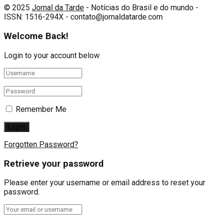
© 2025
Jornal da Tarde
- Notícias do Brasil e do mundo -
ISSN: 1516-294X - contato@jornaldatarde.com
Welcome Back!
Login to your account below
Remember Me
Forgotten Password?
Retrieve your password
Please enter your username or email address to reset your
password.