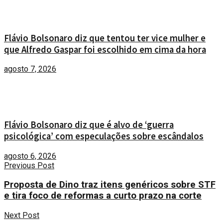
Flávio Bolsonaro diz que tentou ter vice mulher e
que Alfredo Gaspar foi escolhido em cima da hora
agosto 7, 2026
Flávio Bolsonaro diz que é alvo de ‘guerra
psicológica’ com especulações sobre escândalos
agosto 6, 2026
Previous Post
Proposta de Dino traz itens genéricos sobre STF
e tira foco de reformas a curto prazo na corte
Next Post