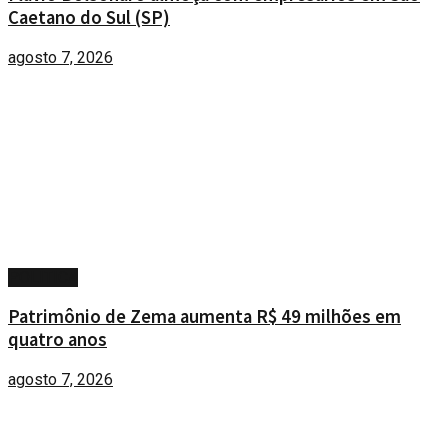
Caetano do Sul (SP)
agosto 7, 2026
POLÍTICA
Patrimônio de Zema aumenta R$ 49 milhões em
quatro anos
agosto 7, 2026