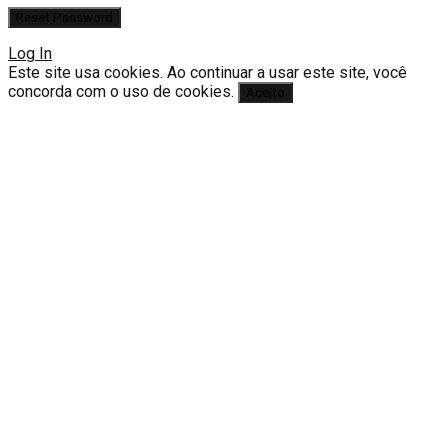
Log In
Este site usa cookies. Ao continuar a usar este site, você
concorda com o uso de cookies.
Aceito