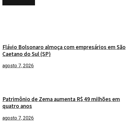
Veja
Também
Flávio Bolsonaro almoça com empresários em São
Caetano do Sul (SP)
agosto 7, 2026
Patrimônio de Zema aumenta R$ 49 milhões em
quatro anos
agosto 7, 2026