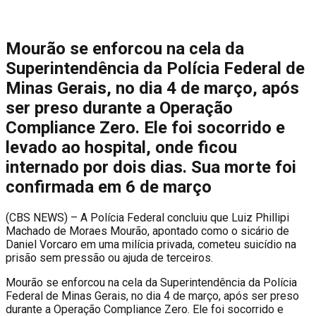
Mourão se enforcou na cela da
Superintendência da Polícia Federal de
Minas Gerais, no dia 4 de março, após
ser preso durante a Operação
Compliance Zero. Ele foi socorrido e
levado ao hospital, onde ficou
internado por dois dias. Sua morte foi
confirmada em 6 de março
(
CBS NEWS) – A Polícia Federal concluiu que Luiz Phillipi
Machado de Moraes Mourão, apontado como o sicário de
Daniel Vorcaro em uma milícia privada, cometeu suicídio na
prisão sem pressão ou ajuda de terceiros.
Mourão se enforcou na cela da Superintendência da Polícia
Federal de Minas Gerais, no dia 4 de março, após ser preso
durante a Operação Compliance Zero. Ele foi socorrido e