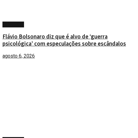
POLÍTICA
Flávio Bolsonaro diz que é alvo de ‘guerra
psicológica’ com especulações sobre escândalos
agosto 6, 2026