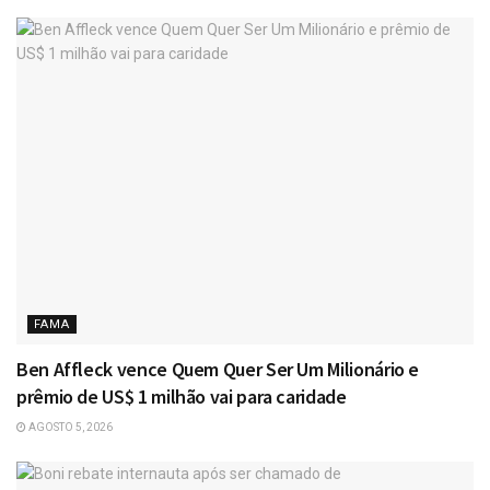
FAMA
Ben Affleck vence Quem Quer Ser Um Milionário e
prêmio de US$ 1 milhão vai para caridade
AGOSTO 5, 2026