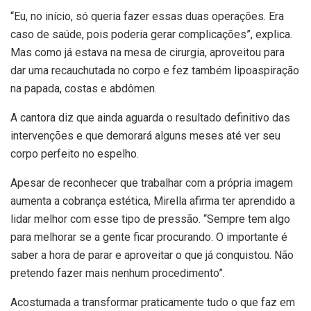
“Eu, no início, só queria fazer essas duas operações. Era
caso de saúde, pois poderia gerar complicações”, explica.
Mas como já estava na mesa de cirurgia, aproveitou para
dar uma recauchutada no corpo e fez também lipoaspiração
na papada, costas e abdômen.
A cantora diz que ainda aguarda o resultado definitivo das
intervenções e que demorará alguns meses até ver seu
corpo perfeito no espelho.
Apesar de reconhecer que trabalhar com a própria imagem
aumenta a cobrança estética, Mirella afirma ter aprendido a
lidar melhor com esse tipo de pressão. “Sempre tem algo
para melhorar se a gente ficar procurando. O importante é
saber a hora de parar e aproveitar o que já conquistou. Não
pretendo fazer mais nenhum procedimento”.
Acostumada a transformar praticamente tudo o que faz em