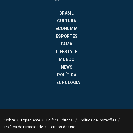
BRASIL
CULTURA
ECONOMIA
ESPORTES
FAMA
LIFESTYLE
MUNDO
NEWS
POLÍTICA
TECNOLOGIA
Sobre
Expediente
Política Editorial
Política de Correções
Política de Privacidade
Termos de Uso