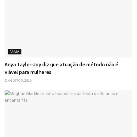
FAMA
Anya Taylor-Joy diz que atuação de método não é
viável para mulheres
AGOSTO 5, 2026