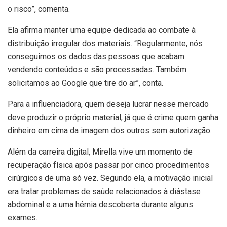
o risco”, comenta.
Ela afirma manter uma equipe dedicada ao combate à
distribuição irregular dos materiais. “Regularmente, nós
conseguimos os dados das pessoas que acabam
vendendo conteúdos e são processadas. Também
solicitamos ao Google que tire do ar”, conta.
Para a influenciadora, quem deseja lucrar nesse mercado
deve produzir o próprio material, já que é crime quem ganha
dinheiro em cima da imagem dos outros sem autorização.
Além da carreira digital, Mirella vive um momento de
recuperação física após passar por cinco procedimentos
cirúrgicos de uma só vez. Segundo ela, a motivação inicial
era tratar problemas de saúde relacionados à diástase
abdominal e a uma hérnia descoberta durante alguns
exames.