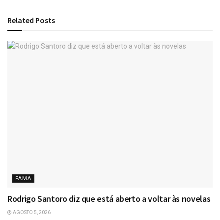
Related
Posts
FAMA
Rodrigo Santoro diz que está aberto a voltar às novelas
AGOSTO 5, 2026