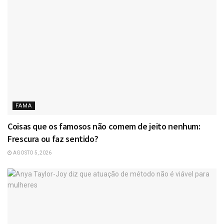
FAMA
Coisas que os famosos não comem de jeito nenhum:
Frescura ou faz sentido?
AGOSTO 5, 2026