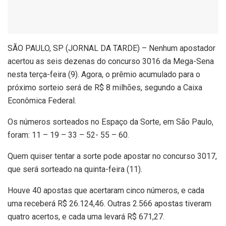
S
ÃO PAULO, SP (JORNAL DA TARDE) – Nenhum apostador
acertou as seis dezenas do concurso 3016 da Mega-Sena
nesta terça-feira (9). Agora, o prêmio acumulado para o
próximo sorteio será de R$ 8 milhões, segundo a Caixa
Econômica Federal.
Os números sorteados no Espaço da Sorte, em São Paulo,
foram: 11 – 19 – 33 – 52- 55 – 60.
Quem quiser tentar a sorte pode apostar no concurso 3017,
que será sorteado na quinta-feira (11).
Houve 40 apostas que acertaram cinco números, e cada
uma receberá R$ 26.124,46. Outras 2.566 apostas tiveram
quatro acertos, e cada uma levará R$ 671,27.