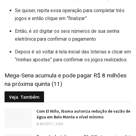
Se quiser, repita essa operação para completar três
jogos e então clique em “finalizar”
Então, é só digitar os seis números de sua senha
eletrônica para confirmar o pagamento
Depois é só voltar à tela inicial das loterias e clicar em
“minhas apostas” para confirmar os jogos realizados.
Mega-Sena acumula e pode pagar R$ 8 milhões
na próxima quinta (11)
Veja
Também
Com El Niño, Ibama autoriza redução de vazão de
água em Belo Monte a nível mínimo
AGOSTO 7, 2026