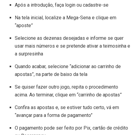
Após a introdução, faça login ou cadastre-se
Na tela inicial, localize a Mega-Sena e clique em
“aposte”
Selecione as dezenas desejadas e informe se quer
usar mais números e se pretende ativar a teimosinha e
a surpresinha
Quando acabar, selecione “adicionar ao carrinho de
apostas”, na parte de baixo da tela
Se quiser fazer outro jogo, repita o procedimento
acima. Ao terminar, clique em “carrinho de apostas”
Confira as apostas e, se estiver tudo certo, vá em
“avançar para a forma de pagamento”
O pagamento pode ser feito por Pix, cartão de crédito