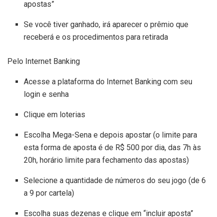
apostas”
Se você tiver ganhado, irá aparecer o prêmio que
receberá e os procedimentos para retirada
Pelo Internet Banking
Acesse a plataforma do Internet Banking com seu
login e senha
Clique em loterias
Escolha Mega-Sena e depois apostar (o limite para
esta forma de aposta é de R$ 500 por dia, das 7h às
20h, horário limite para fechamento das apostas)
Selecione a quantidade de números do seu jogo (de 6
a 9 por cartela)
Escolha suas dezenas e clique em “incluir aposta”