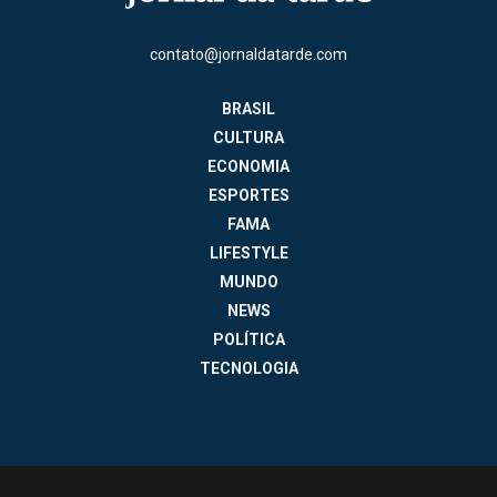
contato@jornaldatarde.com
BRASIL
CULTURA
ECONOMIA
ESPORTES
FAMA
LIFESTYLE
MUNDO
NEWS
POLÍTICA
TECNOLOGIA