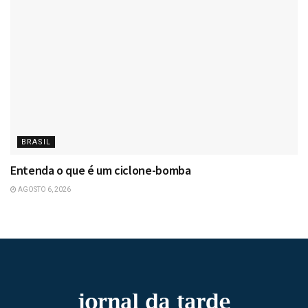
BRASIL
Entenda o que é um ciclone-bomba
AGOSTO 6, 2026