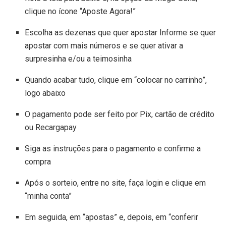
clique no ícone “Aposte Agora!”
Escolha as dezenas que quer apostar Informe se quer
apostar com mais números e se quer ativar a
surpresinha e/ou a teimosinha
Quando acabar tudo, clique em “colocar no carrinho”,
logo abaixo
O pagamento pode ser feito por Pix, cartão de crédito
ou Recargapay
Siga as instruções para o pagamento e confirme a
compra
Após o sorteio, entre no site, faça login e clique em
“minha conta”
Em seguida, em “apostas” e, depois, em “conferir