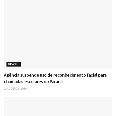
BRASIL
Agência suspende uso de reconhecimento facial para
chamadas escolares no Paraná
AGOSTO 6, 2026