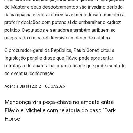
do Master e seus desdobramentos vão invadir o período
da campanha eleitoral e inevitavelmente levar o ministro a
proferir decisões com potencial de embaralhar o xadrez
político. Deputados e senadores também atribuem ao
magistrado um papel decisivo no pleito de outubro.
O procurador-geral da República, Paulo Gonet, citou a
legislação penal e disse que Flávio pode apresentar
retratação de suas falas, possibilidade que pode isentá-lo
de eventual condenação
Agência Brasil | 20:12 – 06/07/2026
Mendonça vira peça-chave no embate entre
Flávio e Michelle com relatoria do caso ‘Dark
Horse’