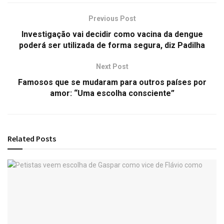
Previous Post
Investigação vai decidir como vacina da dengue
poderá ser utilizada de forma segura, diz Padilha
Next Post
Famosos que se mudaram para outros países por
amor: “Uma escolha consciente”
Related
Posts