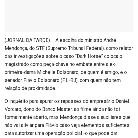
(
JORNAL DA TARDE) – A escolha do ministro André
Mendonça, do STF (Supremo Tribunal Federal), como relator
das investigações sobre o caso “Dark Horse” coloca o
magistrado como peça-chave no embate entre a ex-
primeira-dama Michelle Bolsonaro, de quem é amigo, e o
senador Flávio Bolsonaro (PL-RJ), com quem não tem
relação de proximidade.
O inquérito para apurar os repasses do empresário Daniel
Vorcaro, dono do Banco Master, ao filme ainda não foi
formalmente aberto, mas Mendonça disse a auxiliares que
não vai aliviar para Flávio caso veja elementos suficientes
para autorizar uma operação policial -o que pode dar