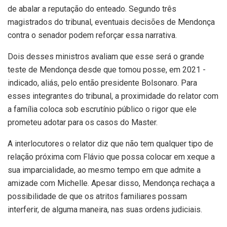
de abalar a reputação do enteado. Segundo três
magistrados do tribunal, eventuais decisões de Mendonça
contra o senador podem reforçar essa narrativa.
Dois desses ministros avaliam que esse será o grande
teste de Mendonça desde que tomou posse, em 2021 -
indicado, aliás, pelo então presidente Bolsonaro. Para
esses integrantes do tribunal, a proximidade do relator com
a família coloca sob escrutínio público o rigor que ele
prometeu adotar para os casos do Master.
A interlocutores o relator diz que não tem qualquer tipo de
relação próxima com Flávio que possa colocar em xeque a
sua imparcialidade, ao mesmo tempo em que admite a
amizade com Michelle. Apesar disso, Mendonça rechaça a
possibilidade de que os atritos familiares possam
interferir, de alguma maneira, nas suas ordens judiciais.