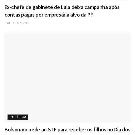
Ex-chefe de gabinete de Lula deixa campanha após
contas pagas por empresária alvo da PF
AGOSTO 5, 2026
POLÍTICA
Bolsonaro pede ao STF para receber os filhos no Dia dos