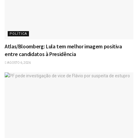
POLÍTICA
Atlas/Bloomberg: Lula tem melhor imagem positiva
entre candidatos à Presidência
AGOSTO 6, 2026