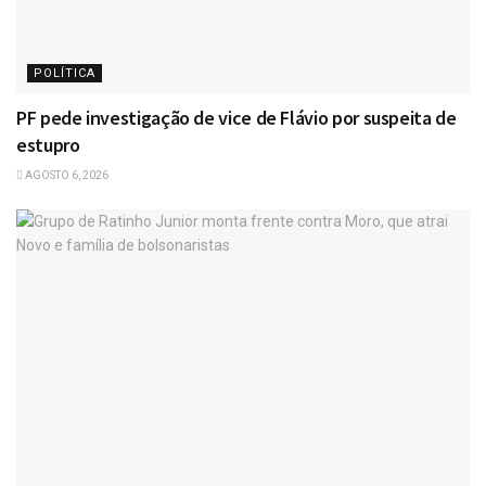
POLÍTICA
PF pede investigação de vice de Flávio por suspeita de
estupro
AGOSTO 6, 2026