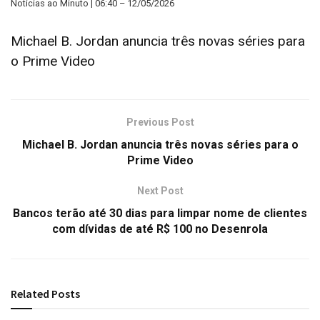
Notícias ao Minuto | 06:40 – 12/05/2026
Michael B. Jordan anuncia três novas séries para
o Prime Video
Previous Post
Michael B. Jordan anuncia três novas séries para o
Prime Video
Next Post
Bancos terão até 30 dias para limpar nome de clientes
com dívidas de até R$ 100 no Desenrola
Related
Posts