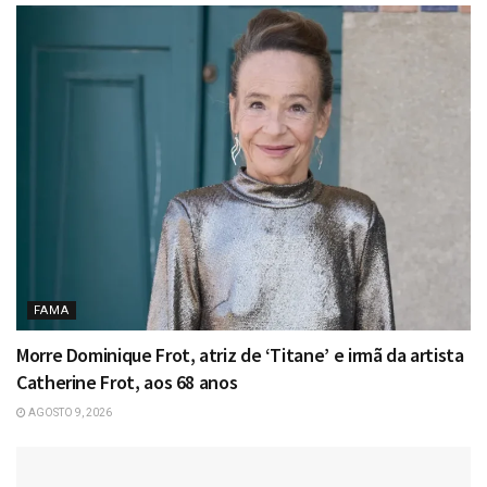
FAMA
Morre Dominique Frot, atriz de ‘Titane’ e irmã da artista
Catherine Frot, aos 68 anos
AGOSTO 9, 2026