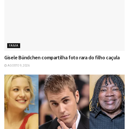
FAMA
Gisele Bündchen compartilha foto rara do filho caçula
AGOSTO 9, 2026