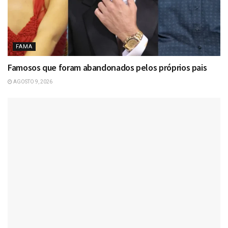
FAMA
Famosos que foram abandonados pelos próprios pais
AGOSTO 9, 2026