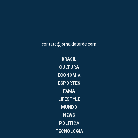
contato@jornaldatarde.com
BRASIL
CULTURA
ECONOMIA
ESPORTES
FAMA
LIFESTYLE
MUNDO
NEWS
POLÍTICA
TECNOLOGIA