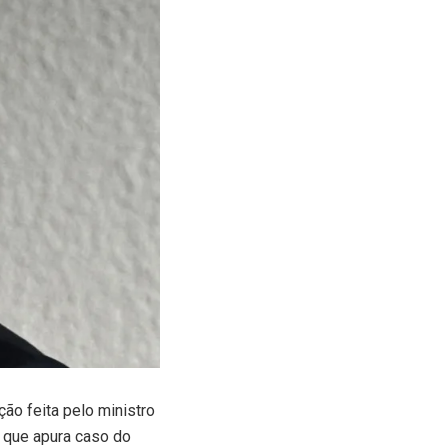
ão feita pelo ministro
 que apura caso do