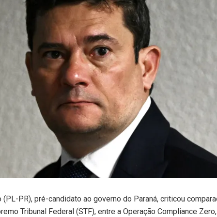
(PL-PR), pré-candidato ao governo do Paraná, criticou comparaç
remo Tribunal Federal (STF), entre a Operação Compliance Zero,