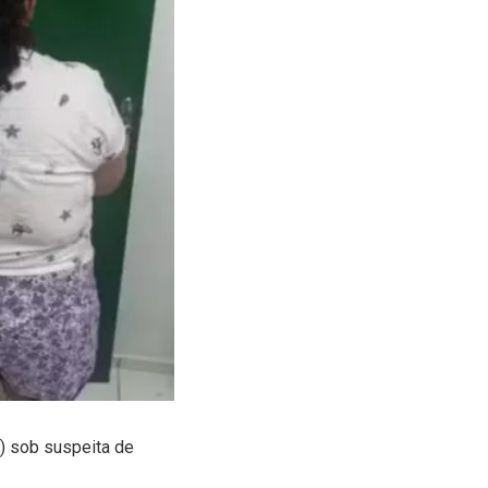
C) sob suspeita de