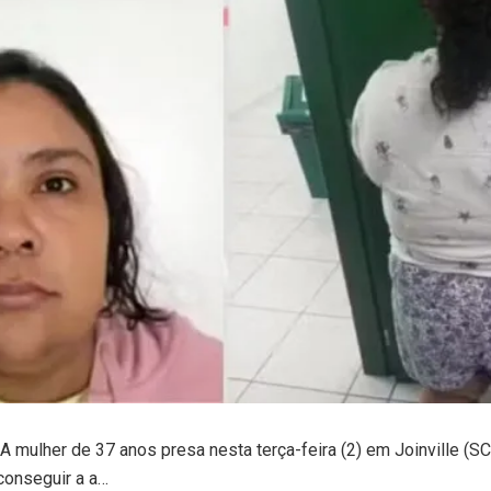
 mulher de 37 anos presa nesta terça-feira (2) em Joinville (S
 conseguir a a…