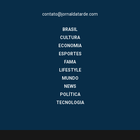
contato@jornaldatarde.com
BRASIL
CULTURA
ECONOMIA
ESPORTES
FAMA
LIFESTYLE
MUNDO
NEWS
POLÍTICA
TECNOLOGIA