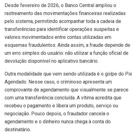
Desde fevereiro de 2026, o Banco Central ampliou o
rastreamento das movimentações financeiras realizadas
pelo sistema, permitindo acompanhar toda a cadeia de
transferências para identificar operações suspeitas e
valores movimentados entre contas utilizadas em
esquemas fraudulentos. Ainda assim, a fraude depende de
um erro simples do usuário: não utilizar a função oficial de
devolução disponível no aplicativo bancário.
Outra modalidade que vem sendo utilizada é o golpe do Pix
Agendado. Nesse caso, o criminoso apresenta um
comprovante de agendamento que visualmente se parece
com uma transferência concluída. A vítima acredita que
recebeu o pagamento e libera um produto, serviço ou
negociação. Pouco depois, o fraudador cancela o
agendamento e o dinheiro nunca chega à conta do
destinatário.