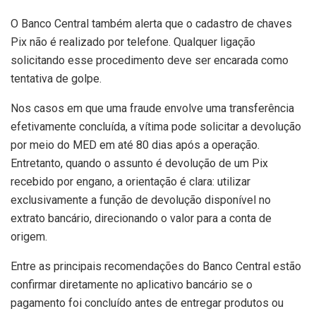
O Banco Central também alerta que o cadastro de chaves
Pix não é realizado por telefone. Qualquer ligação
solicitando esse procedimento deve ser encarada como
tentativa de golpe.
Nos casos em que uma fraude envolve uma transferência
efetivamente concluída, a vítima pode solicitar a devolução
por meio do MED em até 80 dias após a operação.
Entretanto, quando o assunto é devolução de um Pix
recebido por engano, a orientação é clara: utilizar
exclusivamente a função de devolução disponível no
extrato bancário, direcionando o valor para a conta de
origem.
Entre as principais recomendações do Banco Central estão
confirmar diretamente no aplicativo bancário se o
pagamento foi concluído antes de entregar produtos ou