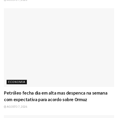
ECONOMIA
Petróleo fecha dia em alta mas despenca na semana
com expectativa para acordo sobre Ormuz
AGOSTO 7, 2026