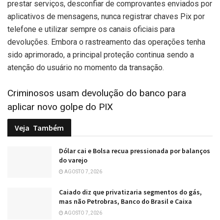
prestar serviços, desconfiar de comprovantes enviados por
aplicativos de mensagens, nunca registrar chaves Pix por
telefone e utilizar sempre os canais oficiais para
devoluções. Embora o rastreamento das operações tenha
sido aprimorado, a principal proteção continua sendo a
atenção do usuário no momento da transação.
Criminosos usam devolução do banco para
aplicar novo golpe do PIX
Veja
Também
Dólar cai e Bolsa recua pressionada por balanços
do varejo
AGOSTO 7, 2026
Caiado diz que privatizaria segmentos do gás,
mas não Petrobras, Banco do Brasil e Caixa
AGOSTO 7, 2026