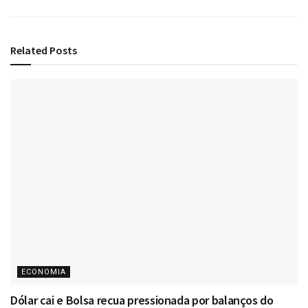
Related
Posts
ECONOMIA
Dólar cai e Bolsa recua pressionada por balanços do