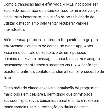
Como a transação não é efetivada, o MED não pode ser
acionado nesse tipo de situação. Isso torna a prevenção
ainda mais importante, já que não há possibilidade de
utilizar o mecanismo para tentar recuperar valores
inexistentes.
Além dessas práticas, continuam frequentes os golpes
envolvendo clonagem de contas de WhatsApp. Após
assumir o controle do aplicativo de uma pessoa,
criminosos enviam mensagens para familiares e amigos
solicitando transferências urgentes via Pix. A confiança
existente entre os contatos costuma facilitar o sucesso da
fraude.
Outro método citado envolve a instalação de programas
maliciosos em celulares, permitindo que criminosos
acessem aplicativos bancários remotamente e realizem
transferências sem autorização do titular da conta.