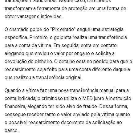
transações fraudulentas. Nesse caso, criminosos
transformam a ferramenta de proteção em uma forma de
obter vantagens indevidas.
O chamado golpe do “Pix errado” segue uma estratégia
específica. Primeiro, o golpista realiza uma transferência
para a conta da vítima. Em seguida, entra em contato
alegando que enviou o valor por engano e solicita a
devolução do dinheiro. O detalhe está no pedido para que o
ressarcimento seja feito para uma conta diferente daquela
que realizou a transferência original.
Quando a vítima faz uma nova transferência manual para a
conta indicada, o criminoso utiliza o MED junto à instituição
financeira, alegando ter sido alvo de fraude. Dessa forma,
consegue receber tanto o valor enviado pela vítima quanto
o possível ressarcimento decorrente da solicitação ao
banco.