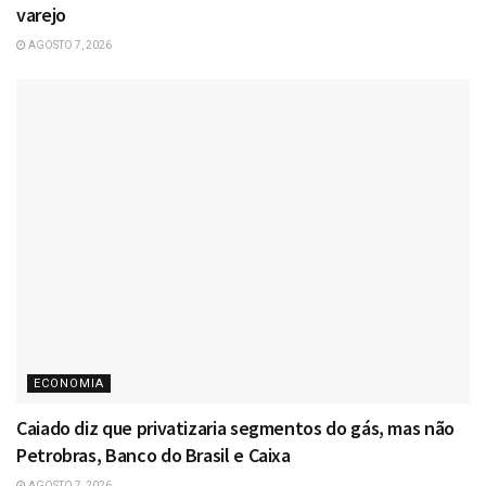
varejo
AGOSTO 7, 2026
ECONOMIA
Caiado diz que privatizaria segmentos do gás, mas não
Petrobras, Banco do Brasil e Caixa
AGOSTO 7, 2026