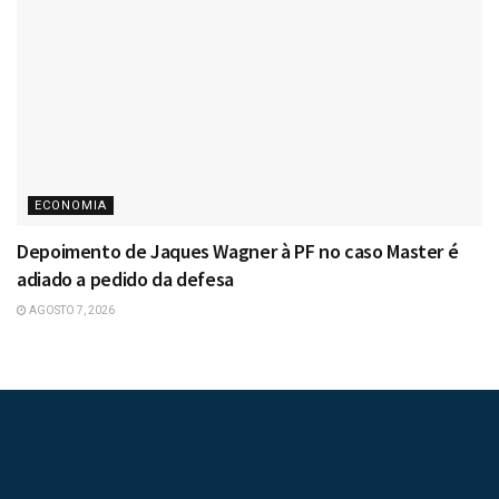
ECONOMIA
Depoimento de Jaques Wagner à PF no caso Master é
adiado a pedido da defesa
AGOSTO 7, 2026