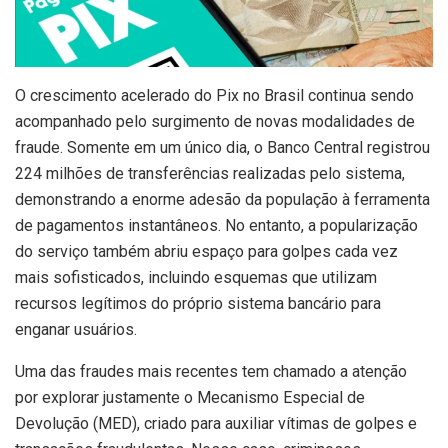
O
crescimento acelerado do Pix no Brasil continua sendo
acompanhado pelo surgimento de novas modalidades de
fraude. Somente em um único dia, o Banco Central registrou
224 milhões de transferências realizadas pelo sistema,
demonstrando a enorme adesão da população à ferramenta
de pagamentos instantâneos. No entanto, a popularização
do serviço também abriu espaço para golpes cada vez
mais sofisticados, incluindo esquemas que utilizam
recursos legítimos do próprio sistema bancário para
enganar usuários.
Uma das fraudes mais recentes tem chamado a atenção
por explorar justamente o Mecanismo Especial de
Devolução (MED), criado para auxiliar vítimas de golpes e