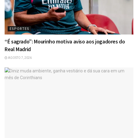
ESPORTES
“É sagrado”: Mourinho motiva aviso aos jogadores do
Real Madrid
AGOSTO 7, 2026