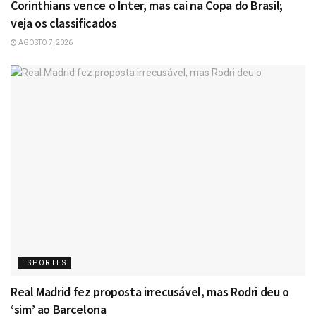
Corinthians vence o Inter, mas cai na Copa do Brasil;
veja os classificados
AGOSTO 7, 2026
ESPORTES
Real Madrid fez proposta irrecusável, mas Rodri deu o
‘sim’ ao Barcelona