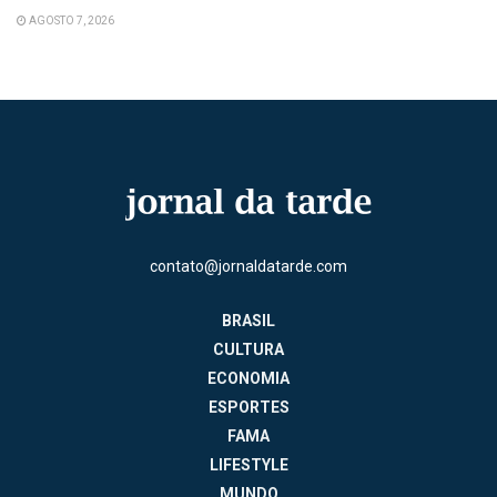
AGOSTO 7, 2026
contato@jornaldatarde.com
BRASIL
CULTURA
ECONOMIA
ESPORTES
FAMA
LIFESTYLE
MUNDO