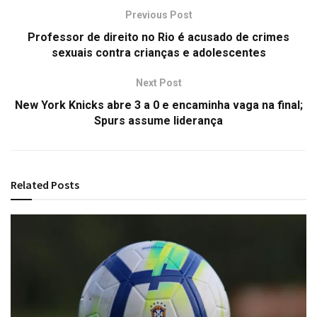
Previous Post
Professor de direito no Rio é acusado de crimes
sexuais contra crianças e adolescentes
Next Post
New York Knicks abre 3 a 0 e encaminha vaga na final;
Spurs assume liderança
Related
Posts