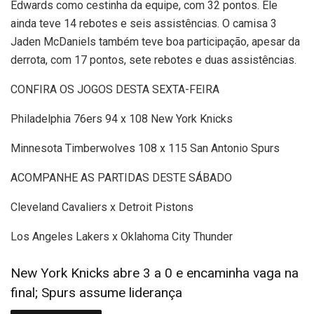
Edwards como cestinha da equipe, com 32 pontos. Ele
ainda teve 14 rebotes e seis assistências. O camisa 3
Jaden McDaniels também teve boa participação, apesar da
derrota, com 17 pontos, sete rebotes e duas assistências.
CONFIRA OS JOGOS DESTA SEXTA-FEIRA
Philadelphia 76ers 94 x 108 New York Knicks
Minnesota Timberwolves 108 x 115 San Antonio Spurs
ACOMPANHE AS PARTIDAS DESTE SÁBADO
Cleveland Cavaliers x Detroit Pistons
Los Angeles Lakers x Oklahoma City Thunder
New York Knicks abre 3 a 0 e encaminha vaga na
final; Spurs assume liderança