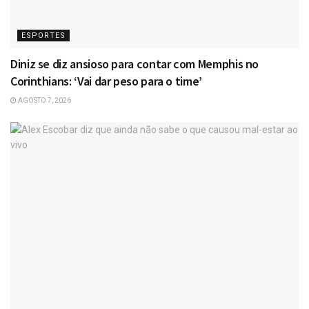
ESPORTES
Diniz se diz ansioso para contar com Memphis no
Corinthians: ‘Vai dar peso para o time’
AGOSTO 7, 2026