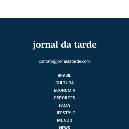
contato@jornaldatarde.com
BRASIL
CULTURA
ECONOMIA
ESPORTES
FAMA
LIFESTYLE
MUNDO
NEWS