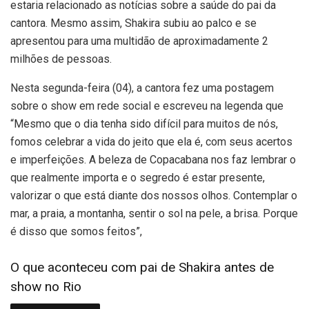
estaria relacionado as notícias sobre a saúde do pai da
cantora. Mesmo assim, Shakira subiu ao palco e se
apresentou para uma multidão de aproximadamente 2
milhões de pessoas.
Nesta segunda-feira (04), a cantora fez uma postagem
sobre o show em rede social e escreveu na legenda que
“Mesmo que o dia tenha sido difícil para muitos de nós,
fomos celebrar a vida do jeito que ela é, com seus acertos
e imperfeições. A beleza de Copacabana nos faz lembrar o
que realmente importa e o segredo é estar presente,
valorizar o que está diante dos nossos olhos. Contemplar o
mar, a praia, a montanha, sentir o sol na pele, a brisa. Porque
é disso que somos feitos”,
O que aconteceu com pai de Shakira antes de
show no Rio