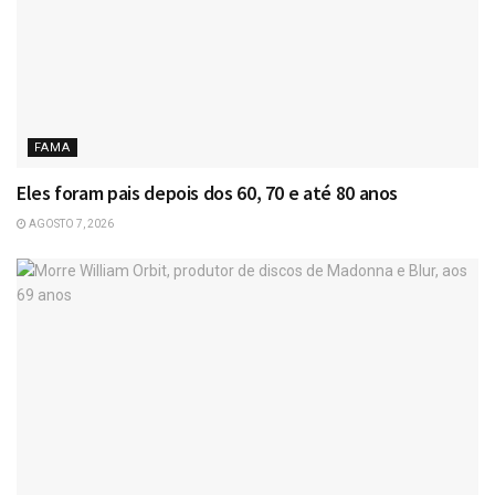
FAMA
Eles foram pais depois dos 60, 70 e até 80 anos
AGOSTO 7, 2026