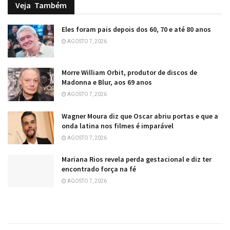
Veja
Também
Eles foram pais depois dos 60, 70 e até 80 anos
AGOSTO 7, 2026
Morre William Orbit, produtor de discos de
Madonna e Blur, aos 69 anos
AGOSTO 7, 2026
Wagner Moura diz que Oscar abriu portas e que a
onda latina nos filmes é imparável
AGOSTO 7, 2026
Mariana Rios revela perda gestacional e diz ter
encontrado força na fé
AGOSTO 7, 2026