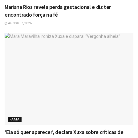
Mariana Rios revela perda gestacional e diz ter
encontrado força na fé
AGOSTO 7, 2026
FAMA
‘Ela só quer aparecer’, declara Xuxa sobre críticas de