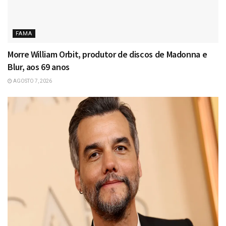
FAMA
Morre William Orbit, produtor de discos de Madonna e
Blur, aos 69 anos
AGOSTO 7, 2026